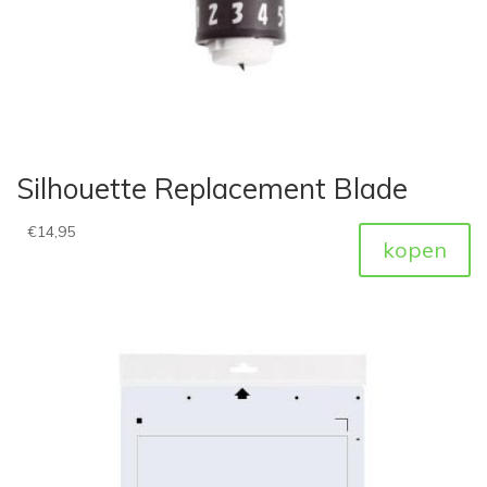
Silhouette Replacement Blade
€
14,95
kopen