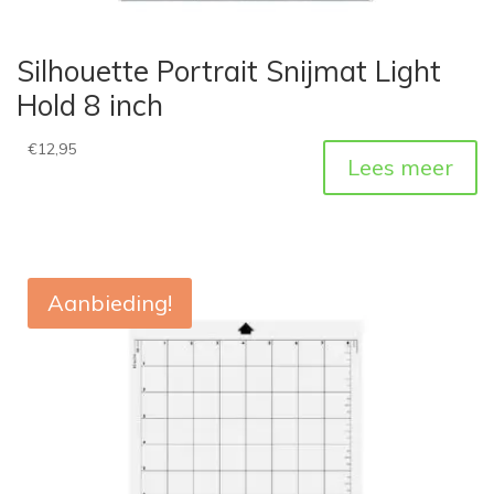
Silhouette Portrait Snijmat Light
Hold 8 inch
€
12,95
Lees meer
Aanbieding!