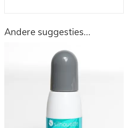
Andere suggesties…