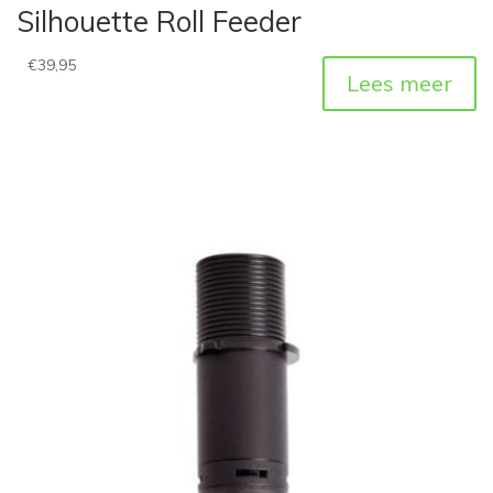
Silhouette Roll Feeder
€
39,95
Lees meer