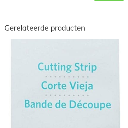
Gerelateerde producten