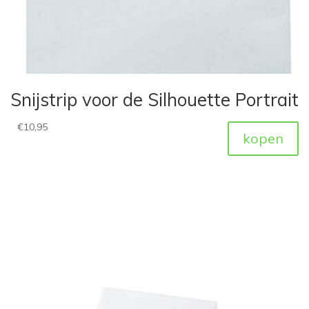
Snijstrip voor de Silhouette Portrait
€
10,95
kopen