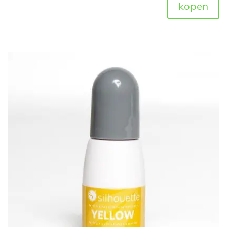
kopen