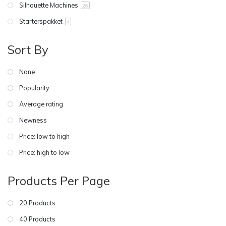
Silhouette Machines
26
Starterspakket
4
Sort By
None
Popularity
Average rating
Newness
Price: low to high
Price: high to low
Products Per Page
20 Products
40 Products