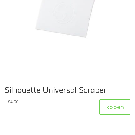
Silhouette Universal Scraper
€
4,50
kopen