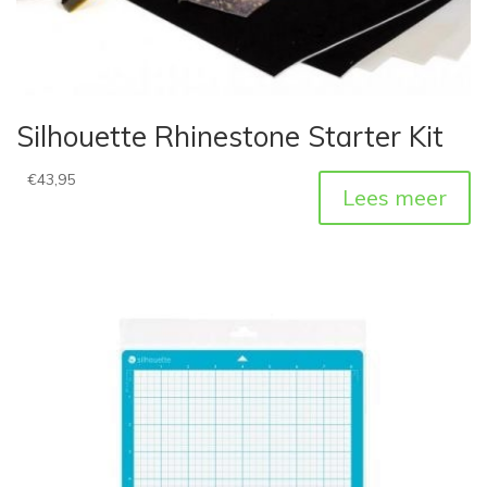
Silhouette Rhinestone Starter Kit
€
43,95
Lees meer