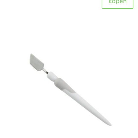
kopen