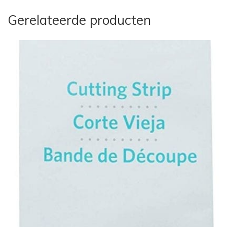
Gerelateerde producten