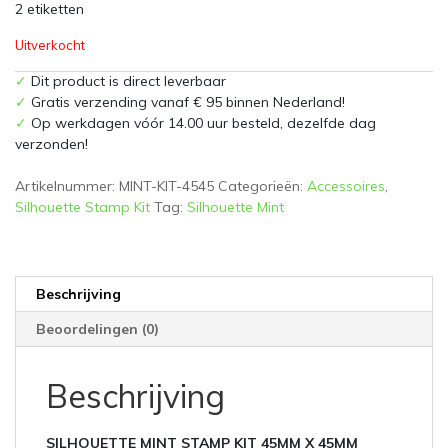
2 etiketten
Uitverkocht
✓
Dit product is direct leverbaar
✓
Gratis verzending vanaf € 95 binnen Nederland!
✓
Op werkdagen vóór 14.00 uur besteld, dezelfde dag
verzonden!
Artikelnummer:
MINT-KIT-4545
Categorieën:
Accessoires
,
Silhouette Stamp Kit
Tag:
Silhouette Mint
Beschrijving
Beoordelingen (0)
Beschrijving
SILHOUETTE MINT STAMP KIT 45MM X 45MM