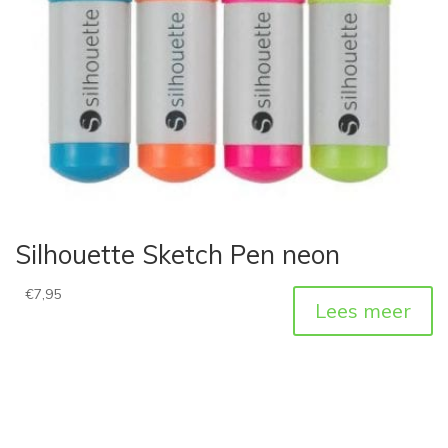
Silhouette Sketch Pen neon
€
7,95
Lees meer