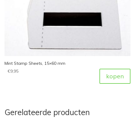
Mint Stamp Sheets, 15×60 mm
€
9,95
kopen
Gerelateerde producten