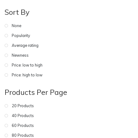
Sort By
None
Popularity
Average rating
Newness
Price: low to high
Price: high to low
Products Per Page
20 Products
40 Products
60 Products
80 Products