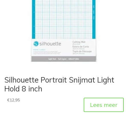
Silhouette Portrait Snijmat Light
Hold 8 inch
€
12,95
Lees meer