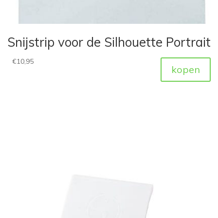
Snijstrip voor de Silhouette Portrait
€
10,95
kopen