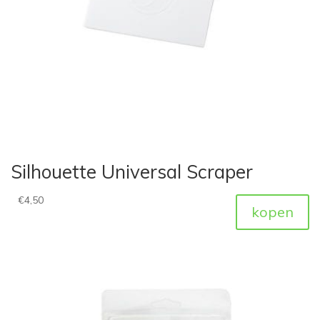
Silhouette Universal Scraper
€
4,50
kopen