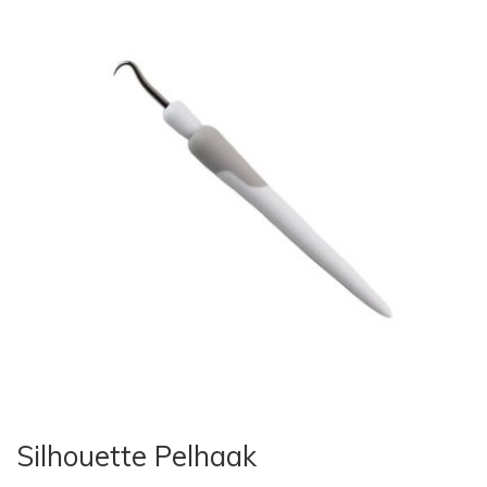
Silhouette Pelhaak