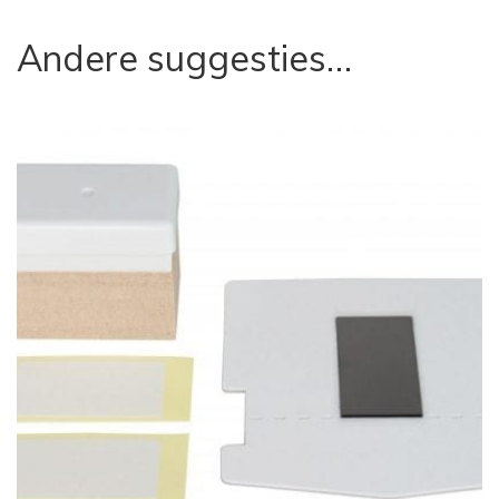
Andere suggesties…