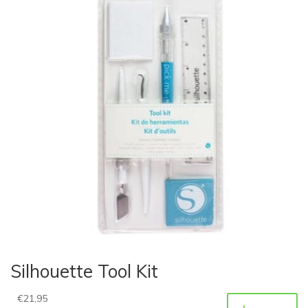
Silhouette Tool Kit
€
21,95