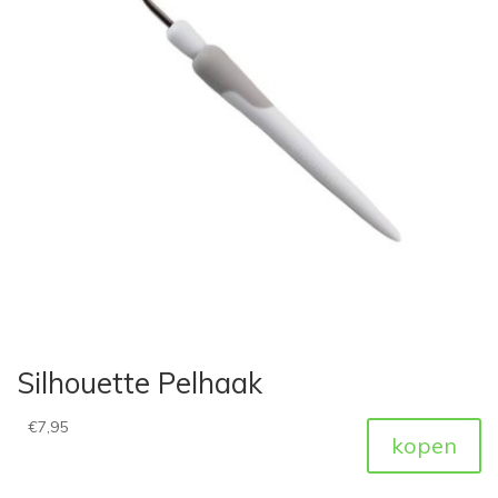
Silhouette Pelhaak
€
7,95
kopen