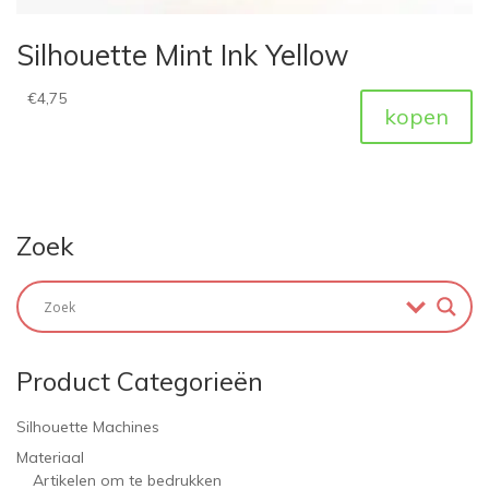
Silhouette Mint Ink Yellow
€
4,75
kopen
Zoek
Product Categorieën
Silhouette Machines
Materiaal
Artikelen om te bedrukken