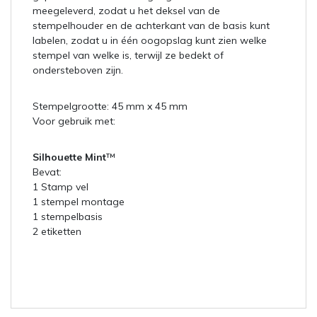
meegeleverd, zodat u het deksel van de
stempelhouder en de achterkant van de basis kunt
labelen, zodat u in één oogopslag kunt zien welke
stempel van welke is, terwijl ze bedekt of
ondersteboven zijn.
Stempelgrootte: 45 mm x 45 mm
Voor gebruik met:
Silhouette Mint
™
Bevat:
1 Stamp vel
1 stempel montage
1 stempelbasis
2 etiketten