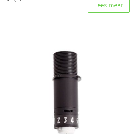
Lees meer