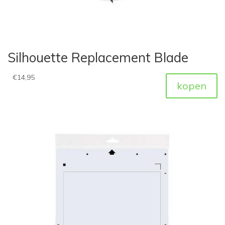
Silhouette Replacement Blade
€
14,95
kopen