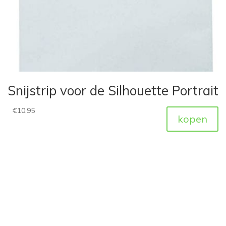
Snijstrip voor de Silhouette Portrait
€
10,95
kopen