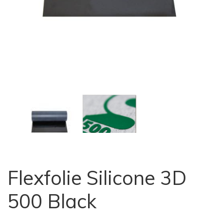
Flexfolie Silicone 3D
500 Black