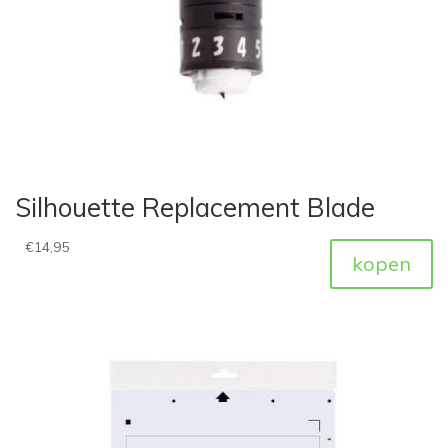
Silhouette Replacement Blade
€
14,95
kopen