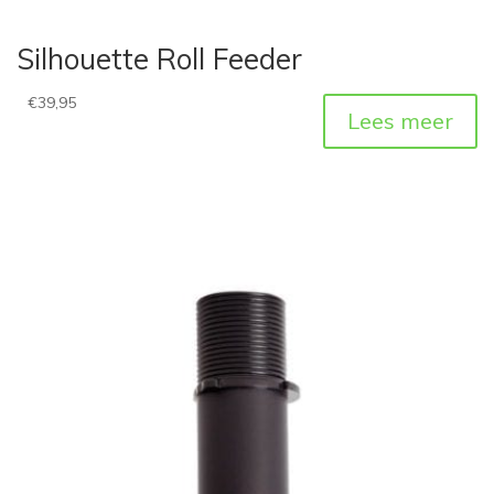
Silhouette Roll Feeder
€
39,95
Lees meer