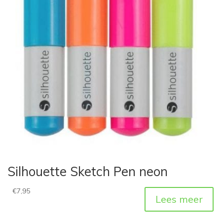
Silhouette Sketch Pen neon
€
7,95
Lees meer