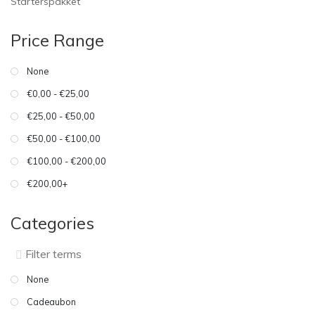
Starterspakket
Price Range
None
€0,00 - €25,00
€25,00 - €50,00
€50,00 - €100,00
€100,00 - €200,00
€200,00+
Categories
None
Cadeaubon