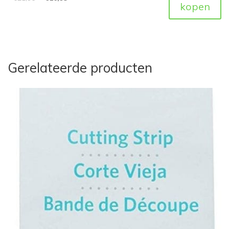
kopen
Gerelateerde producten