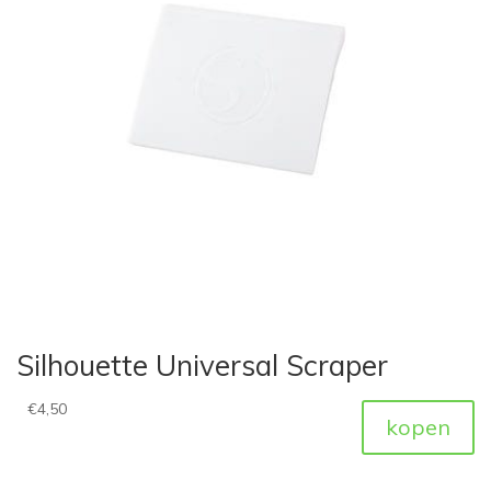
Silhouette Universal Scraper
€
4,50
kopen