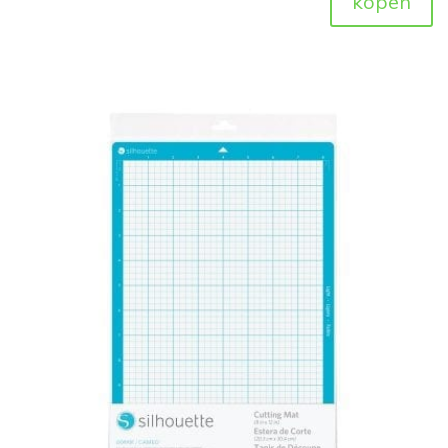
kopen