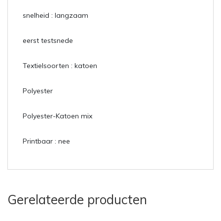
snelheid : langzaam
eerst testsnede
Textielsoorten : katoen
Polyester
Polyester-Katoen mix
Printbaar : nee
Gerelateerde producten