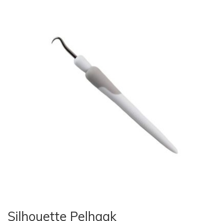
Silhouette Pelhaak