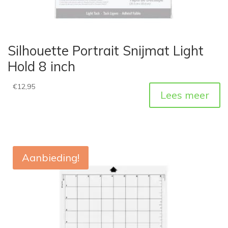
Silhouette Portrait Snijmat Light
Hold 8 inch
€
12,95
Lees meer
Aanbieding!