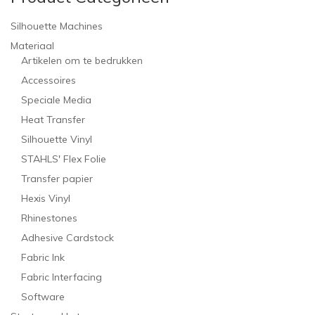
Silhouette Machines
Materiaal
Artikelen om te bedrukken
Accessoires
Speciale Media
Heat Transfer
Silhouette Vinyl
STAHLS' Flex Folie
Transfer papier
Hexis Vinyl
Rhinestones
Adhesive Cardstock
Fabric Ink
Fabric Interfacing
Software