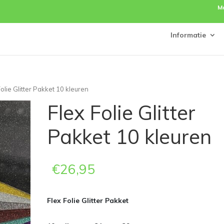
M
Informatie
Folie Glitter Pakket 10 kleuren
Flex Folie Glitter
Pakket 10 kleuren
€
26,95
Flex Folie Glitter Pakket