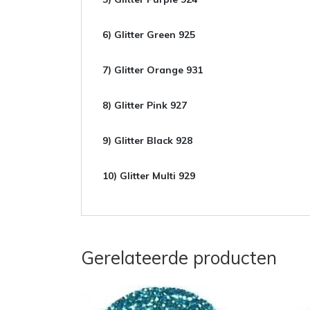
6) Glitter
Green 925
7) Glitter
Orange 931
8) Glitter Pink 927
9) Glitter
Black 928
10) Glitter
Multi 929
Gerelateerde producten