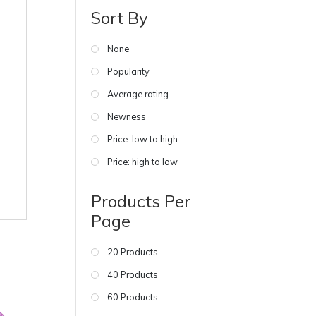
Sort By
None
Popularity
Average rating
Newness
Price: low to high
Price: high to low
Products Per
Page
20 Products
40 Products
60 Products