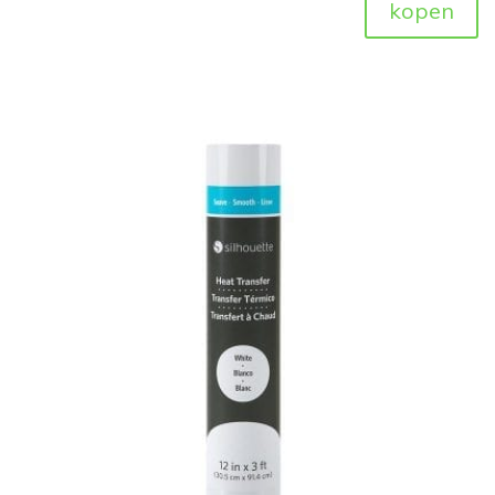
kopen