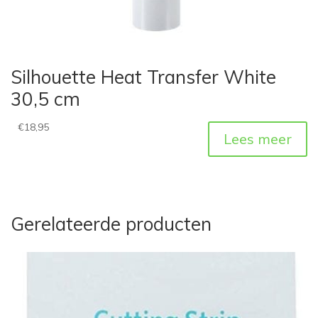
Silhouette Heat Transfer White
30,5 cm
€
18,95
Lees meer
Gerelateerde producten