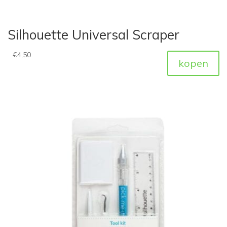
Silhouette Universal Scraper
€
4,50
kopen