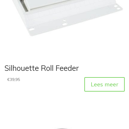
Silhouette Roll Feeder
€
39,95
Lees meer