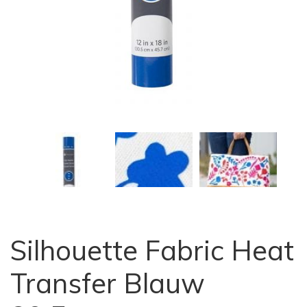
Silhouette Fabric Heat
Transfer Blauw