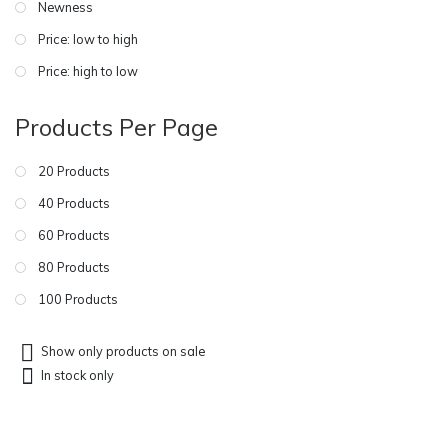
Newness
Price: low to high
Price: high to low
Products Per Page
20 Products
40 Products
60 Products
80 Products
100 Products
Show only products on sale
In stock only