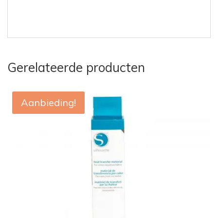
Gerelateerde producten
Aanbieding!