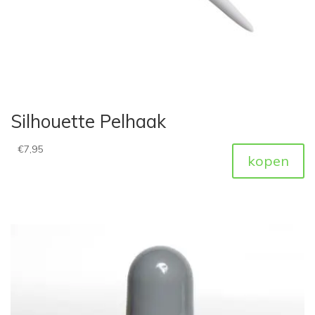
Silhouette Pelhaak
€
7,95
kopen