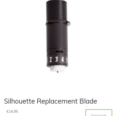
Silhouette Replacement Blade
€
14,95
kopen