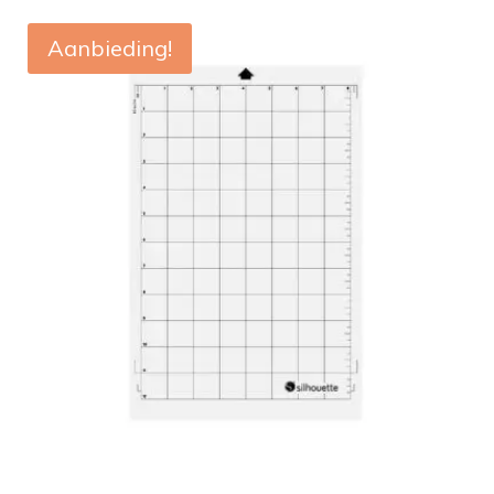
Aanbieding!