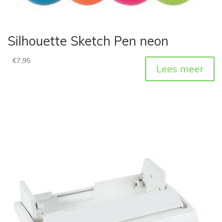
Silhouette Sketch Pen neon
€
7,95
Lees meer