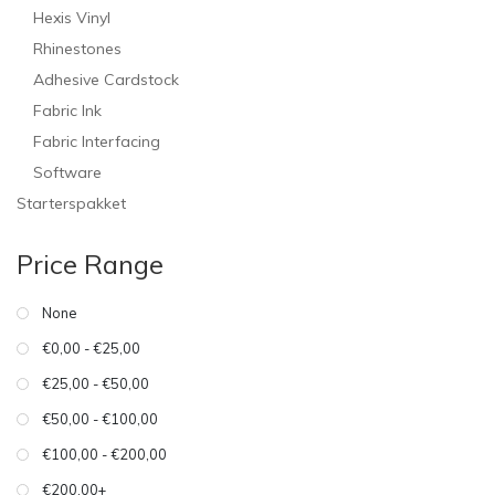
Hexis Vinyl
Rhinestones
Adhesive Cardstock
Fabric Ink
Fabric Interfacing
Software
Starterspakket
Price Range
None
€0,00 - €25,00
€25,00 - €50,00
€50,00 - €100,00
€100,00 - €200,00
€200,00+