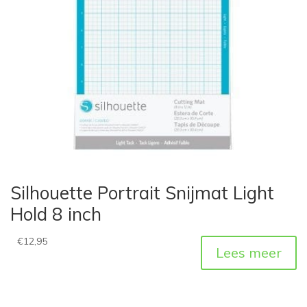
Silhouette Portrait Snijmat Light
Hold 8 inch
€
12,95
Lees meer