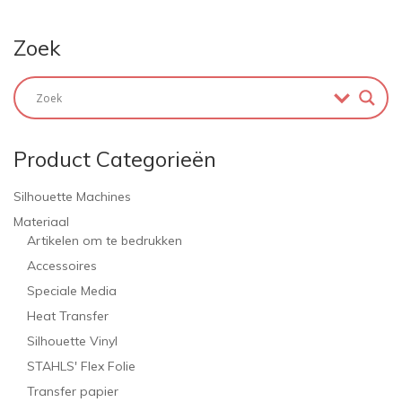
Zoek
Product Categorieën
Silhouette Machines
Materiaal
Artikelen om te bedrukken
Accessoires
Speciale Media
Heat Transfer
Silhouette Vinyl
STAHLS' Flex Folie
Transfer papier