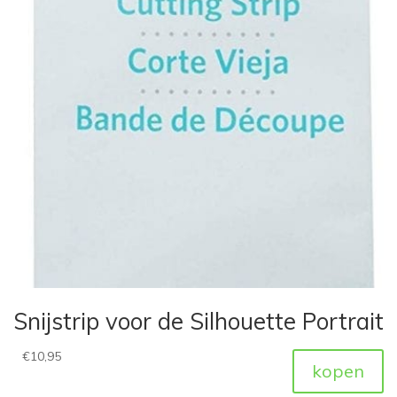
Snijstrip voor de Silhouette Portrait
€
10,95
kopen