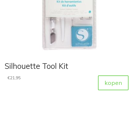
Silhouette Tool Kit
€
21,95
kopen