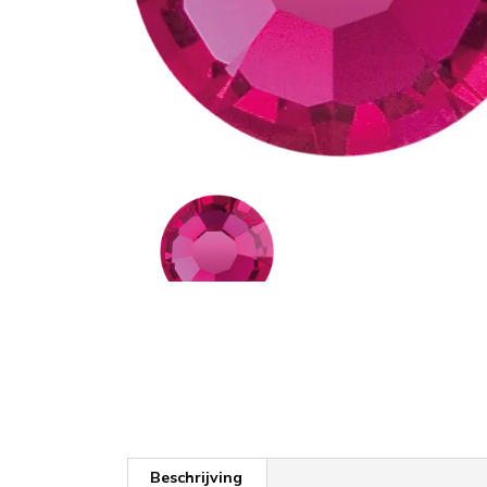
Beschrijving