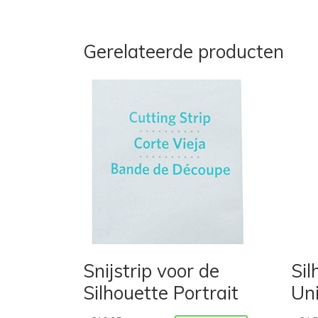
Gerelateerde producten
Snijstrip voor de
Sil
Silhouette Portrait
Uni