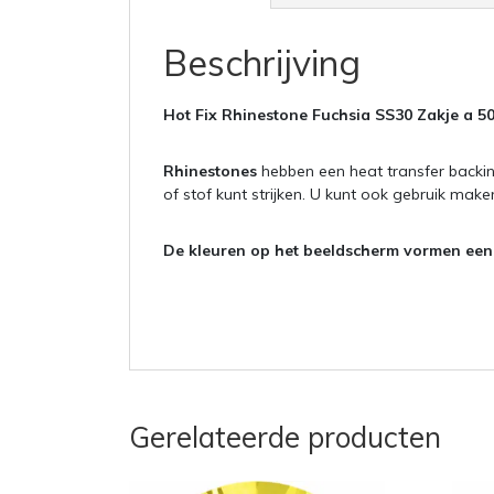
Beschrijving
Hot Fix Rhinestone Fuchsia SS30 Zakje a 5
Rhinestones
hebben een heat transfer backin
of stof kunt strijken. U kunt ook gebruik mak
De kleuren op het beeldscherm vormen een i
Gerelateerde producten