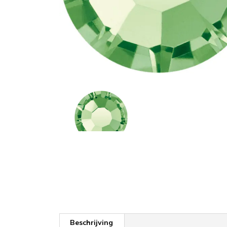
Beschrijving