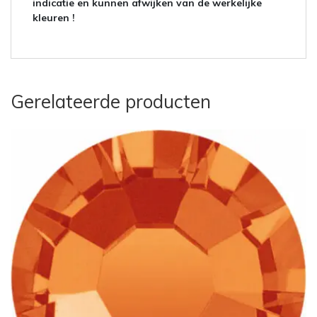
indicatie en kunnen afwijken van de werkelijke
kleuren !
Gerelateerde producten