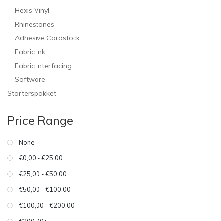
Hexis Vinyl
Rhinestones
Adhesive Cardstock
Fabric Ink
Fabric Interfacing
Software
Starterspakket
Price Range
None
€0,00 - €25,00
€25,00 - €50,00
€50,00 - €100,00
€100,00 - €200,00