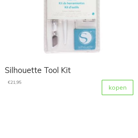
Silhouette Tool Kit
€
21,95
kopen