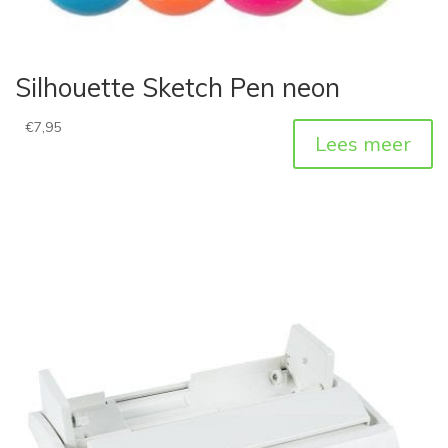
Silhouette Sketch Pen neon
€
7,95
Lees meer