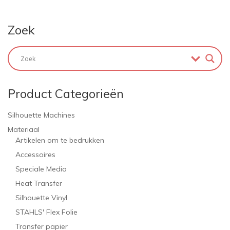
Zoek
Product Categorieën
Silhouette Machines
Materiaal
Artikelen om te bedrukken
Accessoires
Speciale Media
Heat Transfer
Silhouette Vinyl
STAHLS' Flex Folie
Transfer papier