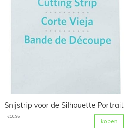
Snijstrip voor de Silhouette Portrait
€
10,95
kopen