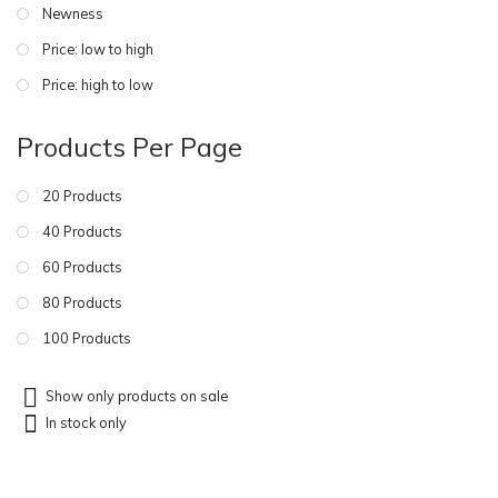
Newness
Price: low to high
Price: high to low
Products Per Page
20 Products
40 Products
60 Products
80 Products
100 Products
Show only products on sale
In stock only