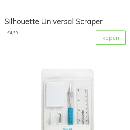
Silhouette Universal Scraper
€
4,50
kopen