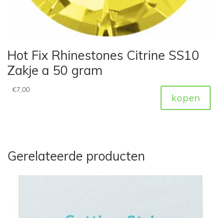
Hot Fix Rhinestones Citrine SS10
Zakje a 50 gram
€
7,00
kopen
Gerelateerde producten