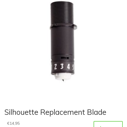
Silhouette Replacement Blade
€
14,95