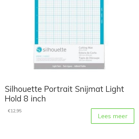
Silhouette Portrait Snijmat Light
Hold 8 inch
€
12,95
Lees meer