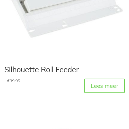
Silhouette Roll Feeder
€
39,95
Lees meer