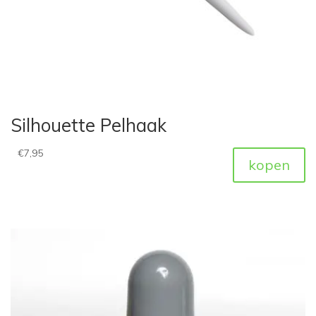
Silhouette Pelhaak
€
7,95
kopen