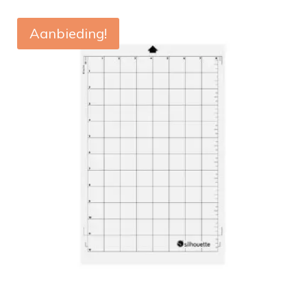
Aanbieding!