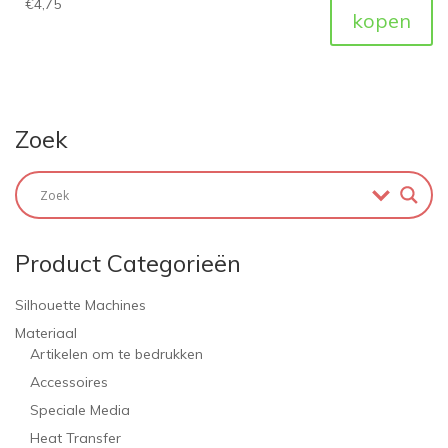
€
4,75
kopen
Zoek
Product Categorieën
Silhouette Machines
Materiaal
Artikelen om te bedrukken
Accessoires
Speciale Media
Heat Transfer