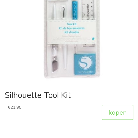
Silhouette Tool Kit
€
21,95
kopen