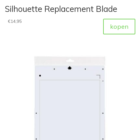
Silhouette Replacement Blade
€
14,95
kopen