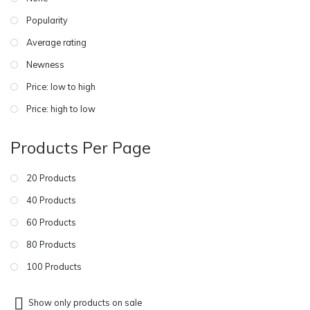
Popularity
Average rating
Newness
Price: low to high
Price: high to low
Products Per Page
20 Products
40 Products
60 Products
80 Products
100 Products
Show only products on sale