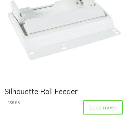
Silhouette Roll Feeder
€
39,95
Lees meer