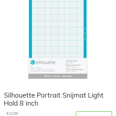
Silhouette Portrait Snijmat Light
Hold 8 inch
€
12,95