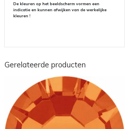
De kleuren op het beeldscherm vormen een
indicatie en kunnen afwijken van de werkelijke
kleuren !
Gerelateerde producten