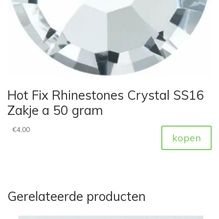
Hot Fix Rhinestones Crystal SS16
Zakje a 50 gram
€
4,00
kopen
Gerelateerde producten