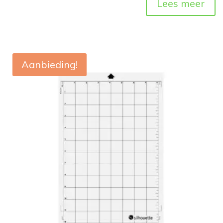
Lees meer
Aanbieding!