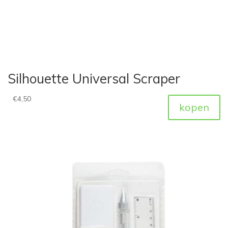
Silhouette Universal Scraper
€
4,50
kopen