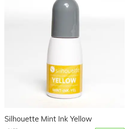
Silhouette Mint Ink Yellow