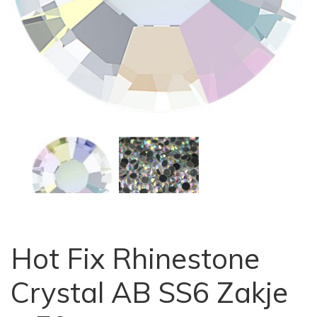
Hot Fix Rhinestone
Crystal AB SS6 Zakje