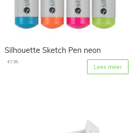
Silhouette Sketch Pen neon
€
7,95
Lees meer