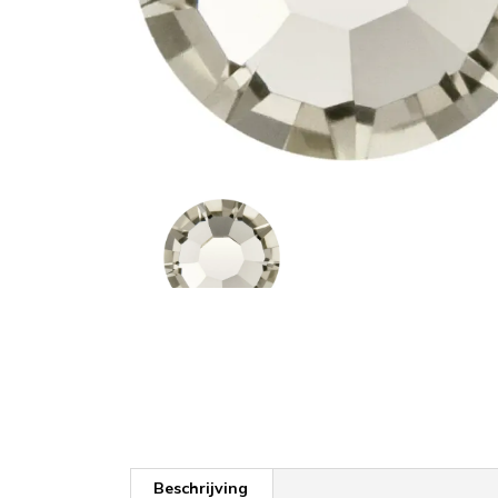
Beschrijving