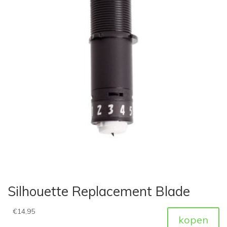
Silhouette Replacement Blade
€
14,95
kopen