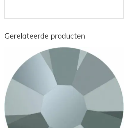
Gerelateerde producten