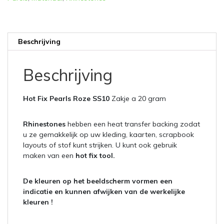
Beschrijving
Beschrijving
Hot Fix Pearls Roze SS10
Zakje a 20 gram
Rhinestones
hebben een heat transfer backing zodat
u ze gemakkelijk op uw kleding, kaarten, scrapbook
layouts of stof kunt strijken. U kunt ook gebruik
maken van een
hot fix tool.
De kleuren op het beeldscherm vormen een
indicatie en kunnen afwijken van de werkelijke
kleuren !