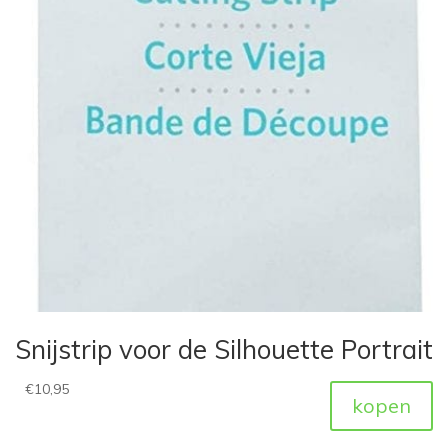
Snijstrip voor de Silhouette Portrait
€
10,95
kopen