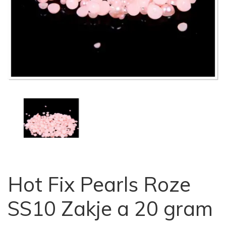
Hot Fix Pearls Roze
SS10 Zakje a 20 gram