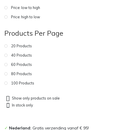
Price: low to high
Price: high to low
Products Per Page
20 Products
40 Products
60 Products
80 Products
100 Products
Show only products on sale
In stock only
✓
Nederland:
Gratis verzending vanaf € 95!