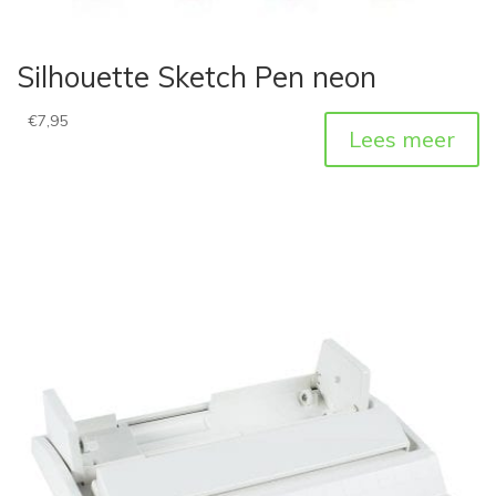
Silhouette Sketch Pen neon
€
7,95
Lees meer