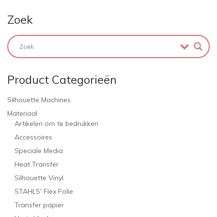
Zoek
Product Categorieën
Silhouette Machines
Materiaal
Artikelen om te bedrukken
Accessoires
Speciale Media
Heat Transfer
Silhouette Vinyl
STAHLS' Flex Folie
Transfer papier