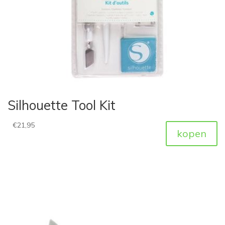
Silhouette Tool Kit
€
21,95
kopen