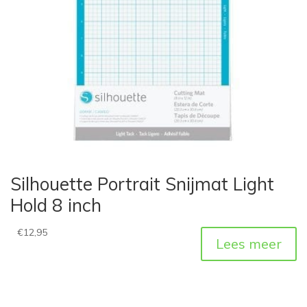
Silhouette Portrait Snijmat Light
Hold 8 inch
€
12,95
Lees meer