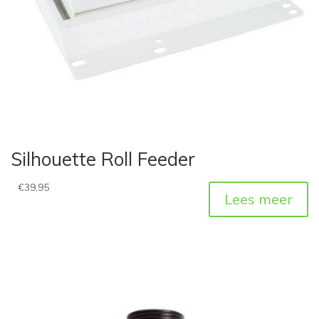
Silhouette Roll Feeder
€
39,95
Lees meer