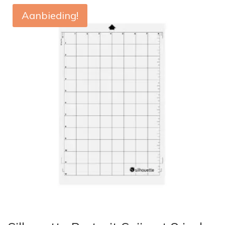
Aanbieding!