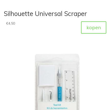
Silhouette Universal Scraper
€
4,50
kopen