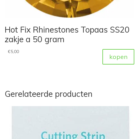
Hot Fix Rhinestones Topaas SS20
zakje a 50 gram
€
5,00
kopen
Gerelateerde producten