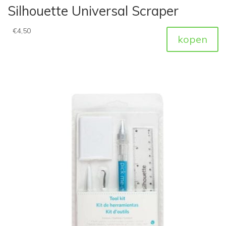
Silhouette Universal Scraper
€
4,50
kopen