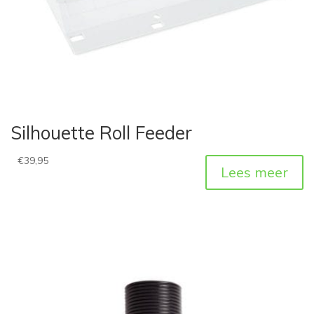
Silhouette Roll Feeder
€
39,95
Lees meer