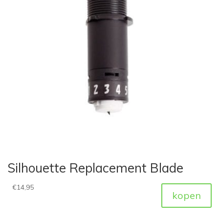
Silhouette Replacement Blade
€
14,95
kopen