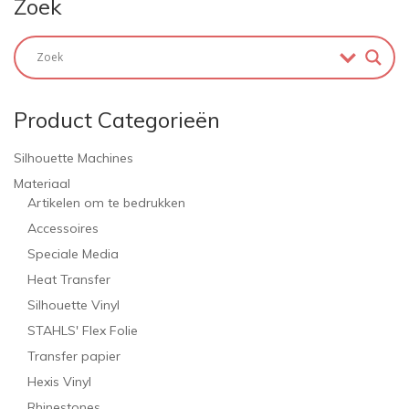
Zoek
Product Categorieën
Silhouette Machines
Materiaal
Artikelen om te bedrukken
Accessoires
Speciale Media
Heat Transfer
Silhouette Vinyl
STAHLS' Flex Folie
Transfer papier
Hexis Vinyl
Rhinestones