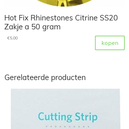
Hot Fix Rhinestones Citrine SS20
Zakje a 50 gram
€
5,00
kopen
Gerelateerde producten