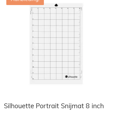
Silhouette Portrait Snijmat 8 inch