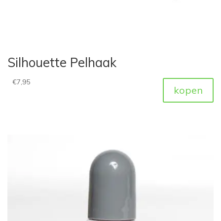
Silhouette Pelhaak
€
7,95
kopen