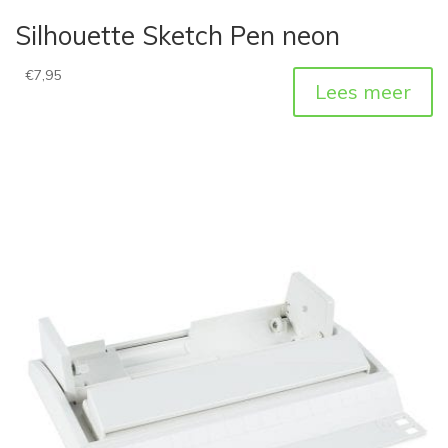
Silhouette Sketch Pen neon
€
7,95
Lees meer