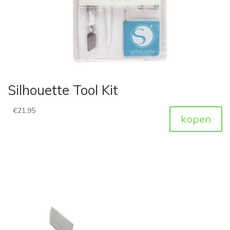
Silhouette Tool Kit
€
21,95
kopen