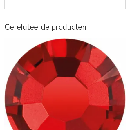
Gerelateerde producten