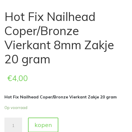
Hot Fix Nailhead
Coper/Bronze
Vierkant 8mm Zakje
20 gram
€
4,00
Hot Fix Nailhead Coper/Bronze Vierkant Zakje 20 gram
Op voorraad
Hot
kopen
Fix