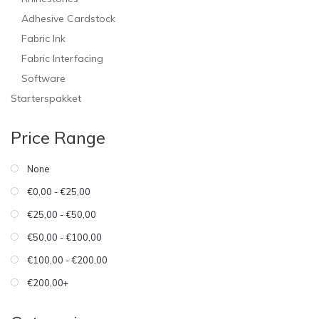
Adhesive Cardstock
Fabric Ink
Fabric Interfacing
Software
Starterspakket
Price Range
None
€0,00 - €25,00
€25,00 - €50,00
€50,00 - €100,00
€100,00 - €200,00
€200,00+