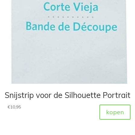
Snijstrip voor de Silhouette Portrait
€
10,95
kopen