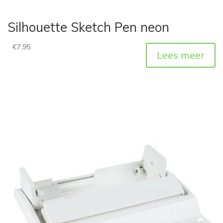
Silhouette Sketch Pen neon
€
7,95
Lees meer