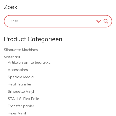
Zoek
Product Categorieën
Silhouette Machines
Materiaal
Artikelen om te bedrukken
Accessoires
Speciale Media
Heat Transfer
Silhouette Vinyl
STAHLS' Flex Folie
Transfer papier
Hexis Vinyl