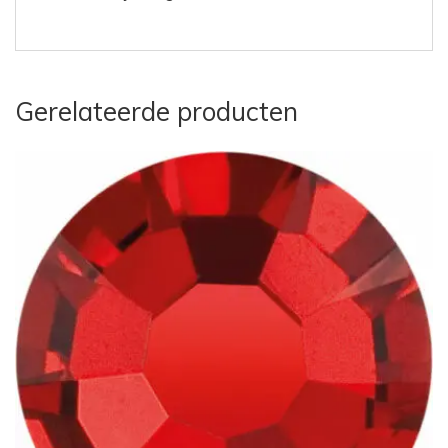
Gerelateerde producten