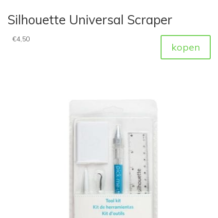
Silhouette Universal Scraper
€
4,50
kopen