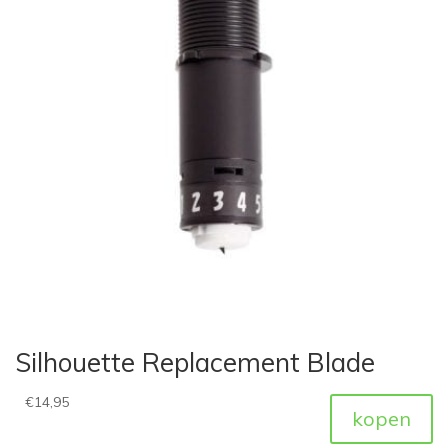
Silhouette Replacement Blade
€
14,95
kopen