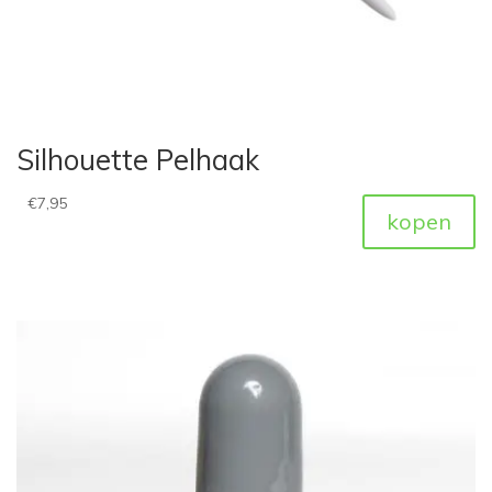
Silhouette Pelhaak
€
7,95
kopen