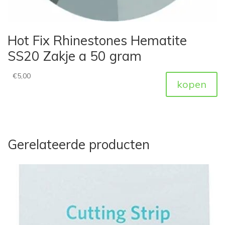
Hot Fix Rhinestones Hematite
SS20 Zakje a 50 gram
€
5,00
kopen
Gerelateerde producten