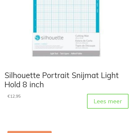
Silhouette Portrait Snijmat Light
Hold 8 inch
€
12,95
Lees meer