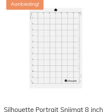
Aanbieding!
Silhouette Portrait Snijmat 8 inch