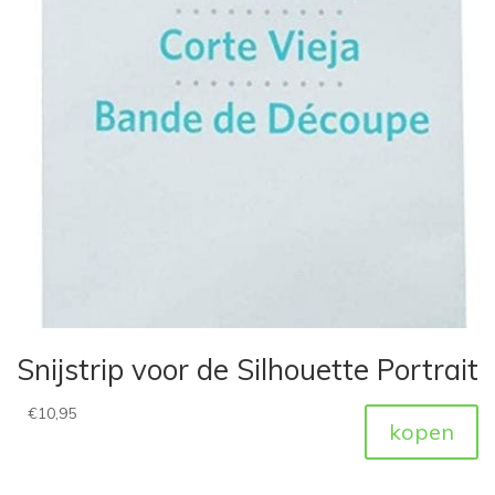
Snijstrip voor de Silhouette Portrait
€
10,95
kopen