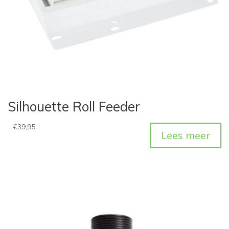
Silhouette Roll Feeder
€
39,95
Lees meer