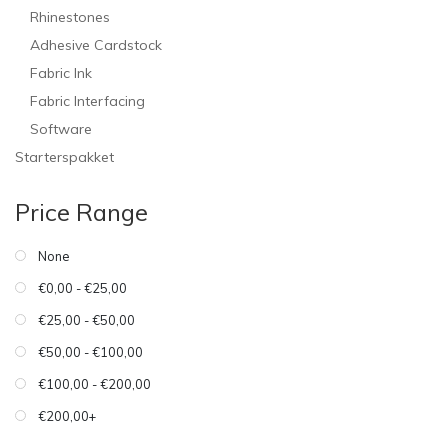
Rhinestones
Adhesive Cardstock
Fabric Ink
Fabric Interfacing
Software
Starterspakket
Price Range
None
€0,00 - €25,00
€25,00 - €50,00
€50,00 - €100,00
€100,00 - €200,00
€200,00+