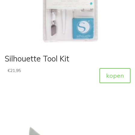
Silhouette Tool Kit
€
21,95
kopen