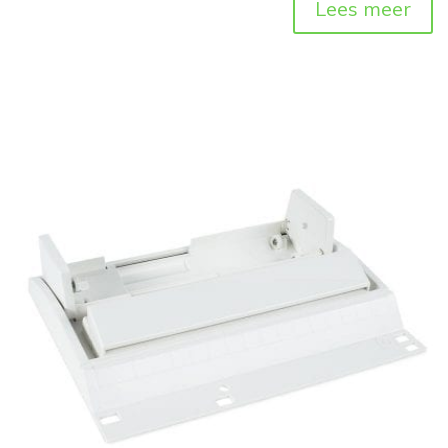
Lees meer