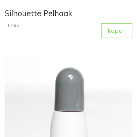
Silhouette Pelhaak
€
7,95
kopen