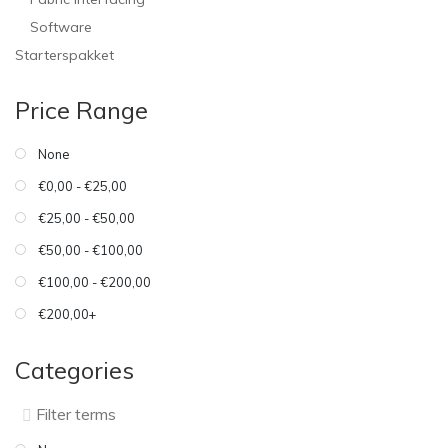
Software
Starterspakket
Price Range
None
€0,00 - €25,00
€25,00 - €50,00
€50,00 - €100,00
€100,00 - €200,00
€200,00+
Categories