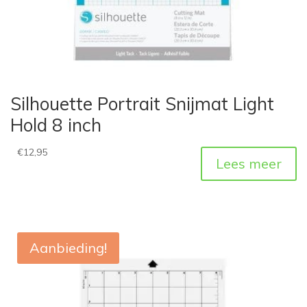
Silhouette Portrait Snijmat Light
Hold 8 inch
€
12,95
Lees meer
Aanbieding!