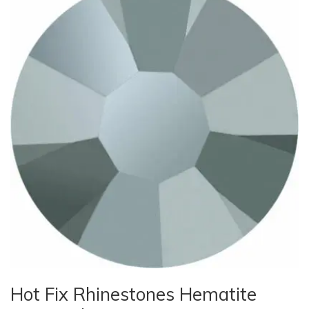
Hot Fix Rhinestones Hematite