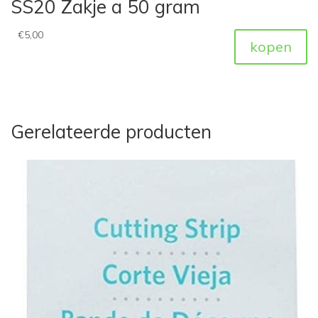
SS20 Zakje a 50 gram
€
5,00
kopen
Gerelateerde producten