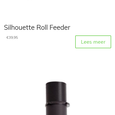
Silhouette Roll Feeder
€
39,95
Lees meer