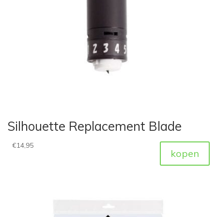
Silhouette Replacement Blade
€
14,95
kopen