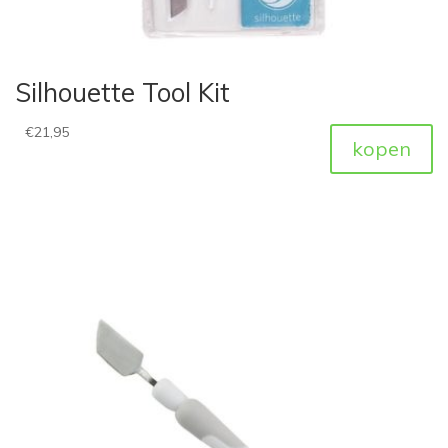
Silhouette Tool Kit
€
21,95
kopen