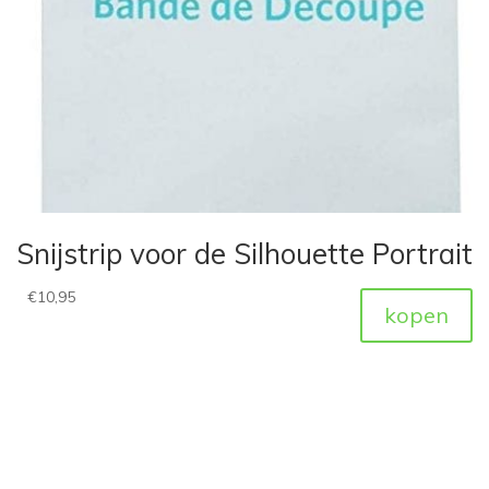
Snijstrip voor de Silhouette Portrait
€
10,95
kopen