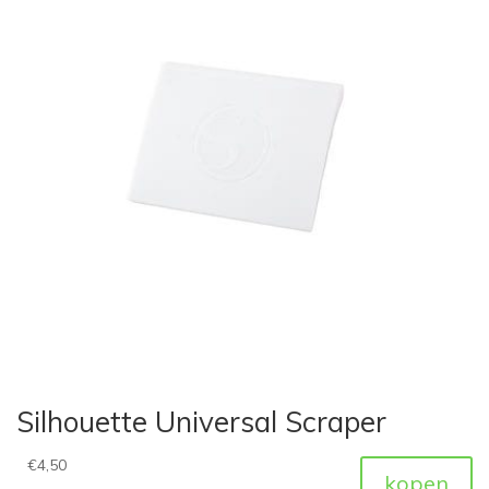
Silhouette Universal Scraper
€
4,50
kopen