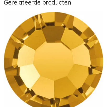
Gerelateerde producten