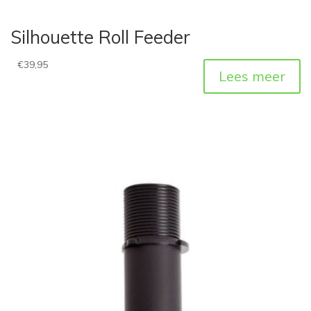
Silhouette Roll Feeder
€
39,95
Lees meer