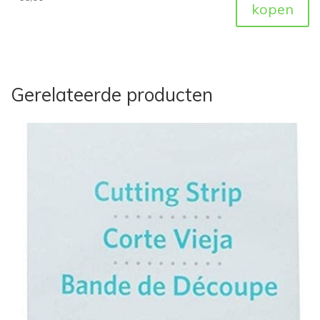
kopen
Gerelateerde producten