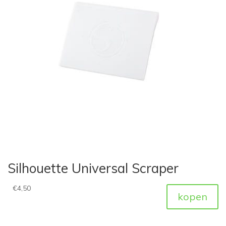
Silhouette Universal Scraper
€
4,50
kopen