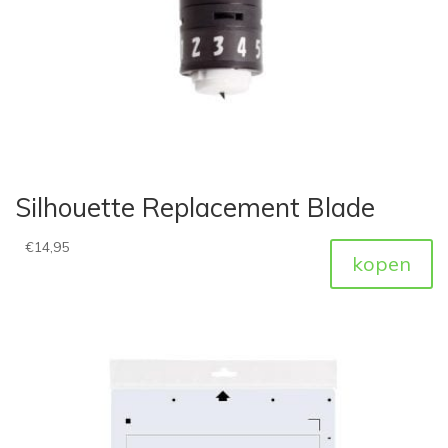
Silhouette Replacement Blade
€
14,95
kopen