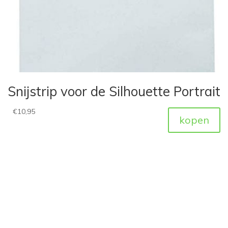
Snijstrip voor de Silhouette Portrait
€
10,95
kopen