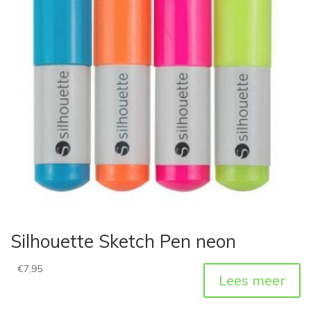
Silhouette Sketch Pen neon
€
7,95
Lees meer