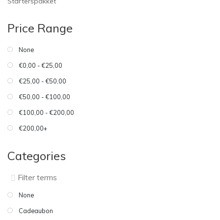
Starterspakket
Price Range
None
€0,00 - €25,00
€25,00 - €50,00
€50,00 - €100,00
€100,00 - €200,00
€200,00+
Categories
None
Cadeaubon