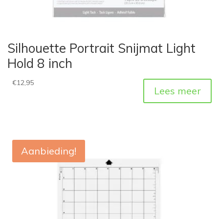
Silhouette Portrait Snijmat Light
Hold 8 inch
€
12,95
Lees meer
Aanbieding!