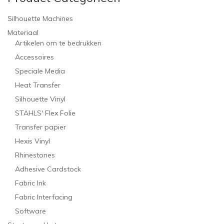
Silhouette Machines
Materiaal
Artikelen om te bedrukken
Accessoires
Speciale Media
Heat Transfer
Silhouette Vinyl
STAHLS' Flex Folie
Transfer papier
Hexis Vinyl
Rhinestones
Adhesive Cardstock
Fabric Ink
Fabric Interfacing
Software