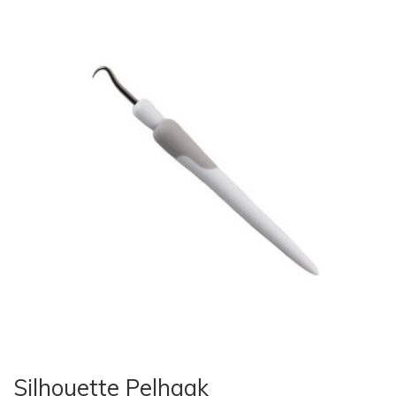
Silhouette Pelhaak