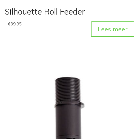
Silhouette Roll Feeder
€
39,95
Lees meer