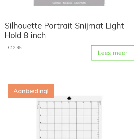
Silhouette Portrait Snijmat Light
Hold 8 inch
€
12,95
Lees meer
Aanbieding!