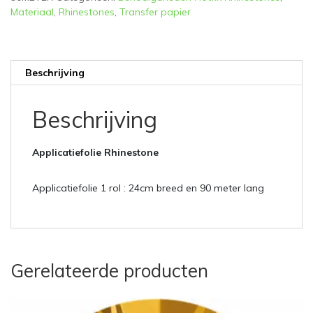
Materiaal
,
Rhinestones
,
Transfer papier
Beschrijving
Beschrijving
Applicatiefolie Rhinestone
Applicatiefolie 1 rol : 24cm breed en 90 meter lang
Gerelateerde producten