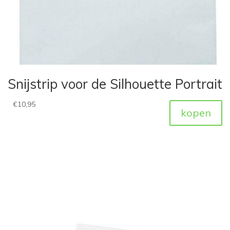
Snijstrip voor de Silhouette Portrait
€
10,95
kopen