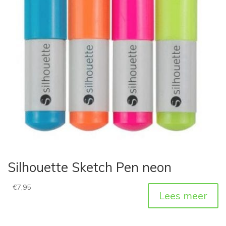
Silhouette Sketch Pen neon
€
7,95
Lees meer