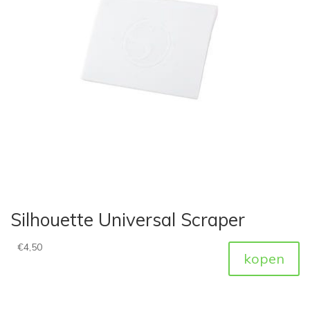
Silhouette Universal Scraper
€
4,50
kopen