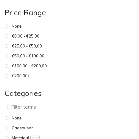
Price Range
None
€0,00 - €25,00
€25,00 - €50,00
€50,00 - €100,00
€100,00 - €200,00
€200,00+
Categories
None
Cadeaubon
Materiaal
2577