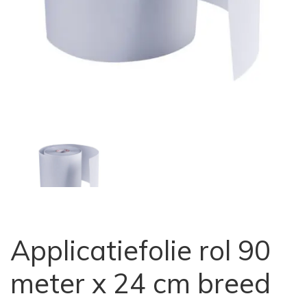
Applicatiefolie rol 90
meter x 24 cm breed