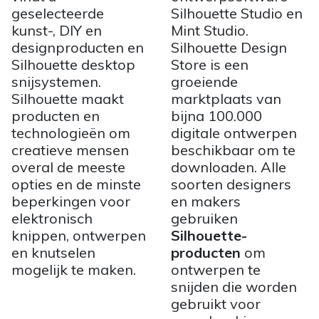
geselecteerde
Silhouette Studio en
kunst-, DIY en
Mint Studio.
designproducten en
Silhouette Design
Silhouette desktop
Store is een
snijsystemen.
groeiende
Silhouette maakt
marktplaats van
producten en
bijna 100.000
technologieën om
digitale ontwerpen
creatieve mensen
beschikbaar om te
overal de meeste
downloaden. Alle
opties en de minste
soorten designers
beperkingen voor
en makers
elektronisch
gebruiken
knippen, ontwerpen
Silhouette-
en knutselen
producten
om
mogelijk te maken.
ontwerpen te
snijden die worden
gebruikt voor