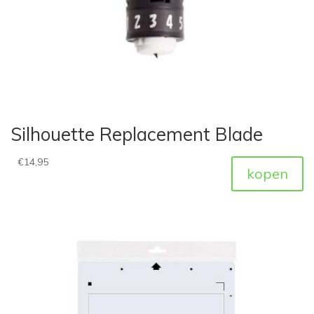
Silhouette Replacement Blade
€
14,95
kopen