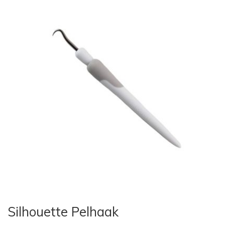
Silhouette Pelhaak