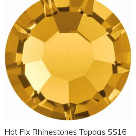
Hot Fix Rhinestones Topaas SS16