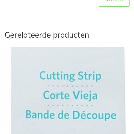
Gerelateerde producten