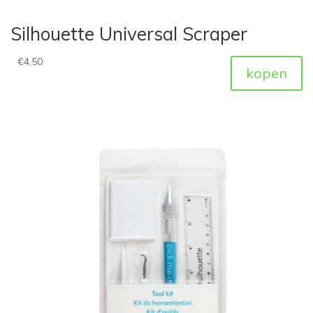
Silhouette Universal Scraper
€
4,50
kopen