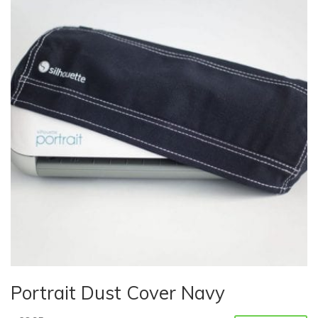
Portrait Dust Cover Navy