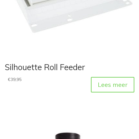
Silhouette Roll Feeder
€
39,95
Lees meer