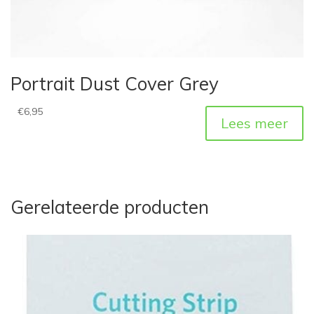
Portrait Dust Cover Grey
€
6,95
Lees meer
Gerelateerde producten