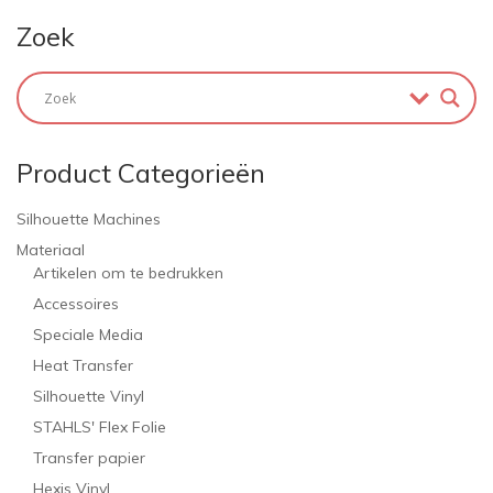
Zoek
Product Categorieën
Silhouette Machines
Materiaal
Artikelen om te bedrukken
Accessoires
Speciale Media
Heat Transfer
Silhouette Vinyl
STAHLS' Flex Folie
Transfer papier
Hexis Vinyl