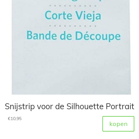
Snijstrip voor de Silhouette Portrait
€
10,95
kopen