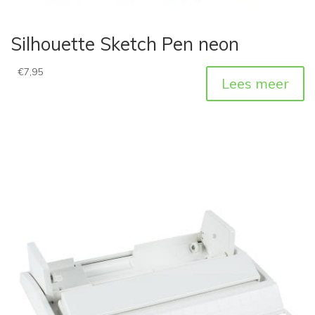
Silhouette Sketch Pen neon
€
7,95
Lees meer