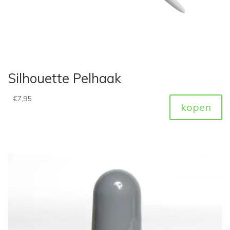
Silhouette Pelhaak
€
7,95
kopen