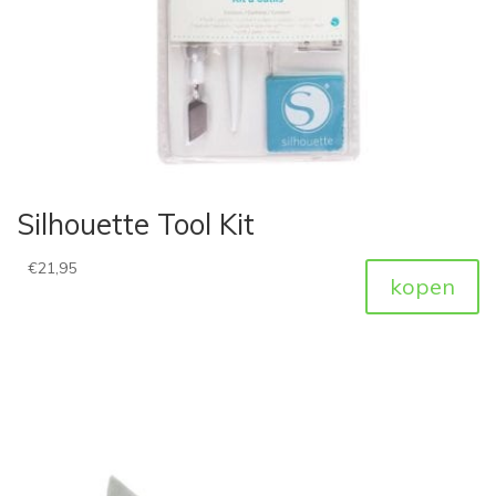
Silhouette Tool Kit
€
21,95
kopen