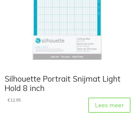
Silhouette Portrait Snijmat Light
Hold 8 inch
€
12,95
Lees meer