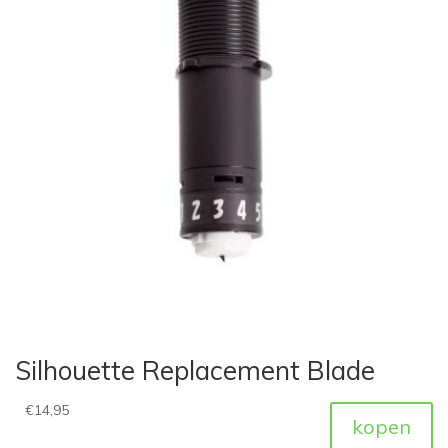
Silhouette Replacement Blade
€
14,95
kopen