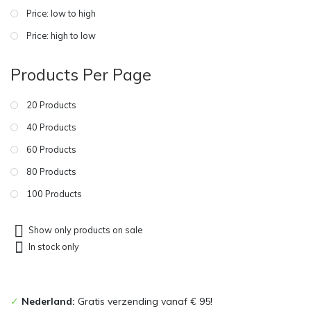
Price: low to high
Price: high to low
Products Per Page
20 Products
40 Products
60 Products
80 Products
100 Products
Show only products on sale
In stock only
✓
Nederland:
Gratis verzending vanaf € 95!