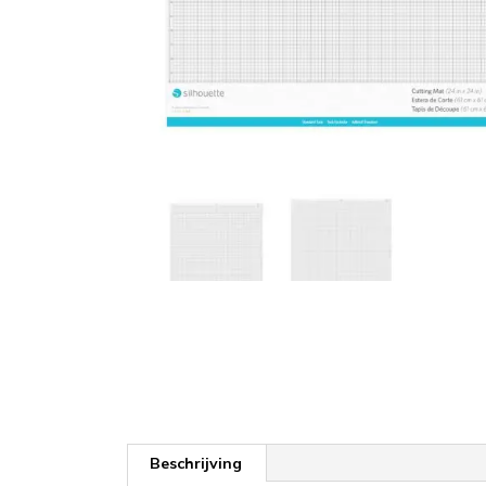
Beschrijving