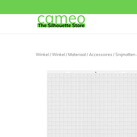
Winkel
/
Winkel
/
Materiaal
/
Accessoires
/
Snijmatten