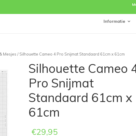
M
Informatie
 & Mesjes
/ Silhouette Cameo 4 Pro Snijmat Standaard 61cm x 61cm
Silhouette Cameo 
Pro Snijmat
Standaard 61cm x
61cm
€
29,95