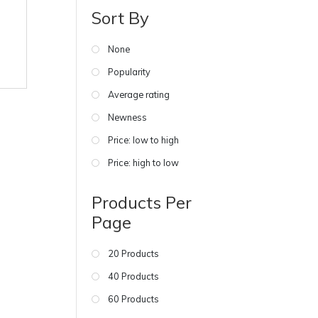
Sort By
None
Popularity
Average rating
Newness
Price: low to high
Price: high to low
Products Per
Page
20 Products
40 Products
60 Products