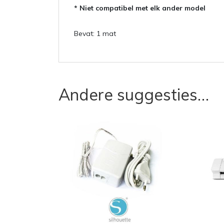
* Niet compatibel met elk ander model
Bevat: 1 mat
Andere suggesties…