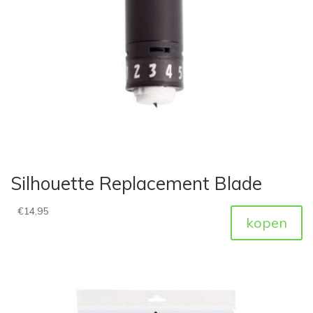
Silhouette Replacement Blade
€
14,95
kopen