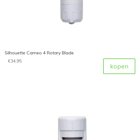
Silhouette Cameo 4 Rotary Blade
€
34,95
kopen