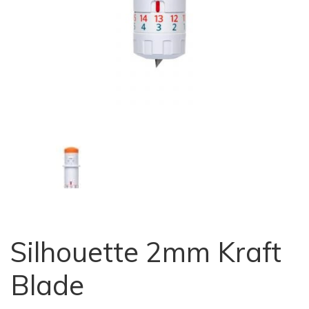
Silhouette 2mm Kraft
Blade