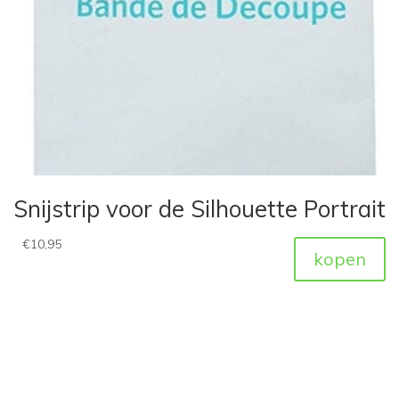
Snijstrip voor de Silhouette Portrait
€
10,95
kopen