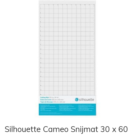
Silhouette Cameo Snijmat 30 x 60