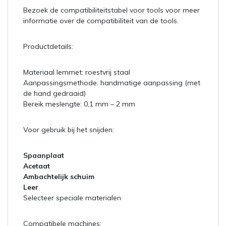
Bezoek de compatibiliteitstabel voor tools voor meer
informatie over de compatibiliteit van de tools.
Productdetails:
Materiaal lemmet: roestvrij staal
Aanpassingsmethode: handmatige aanpassing (met
de hand gedraaid)
Bereik meslengte: 0,1 mm – 2 mm
Voor gebruik bij het snijden:
Spaanplaat
Acetaat
Ambachtelijk schuim
Leer
Selecteer speciale materialen
Compatibele machines: