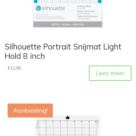
Silhouette Portrait Snijmat Light
Hold 8 inch
€
12,95
Lees meer
Aanbieding!