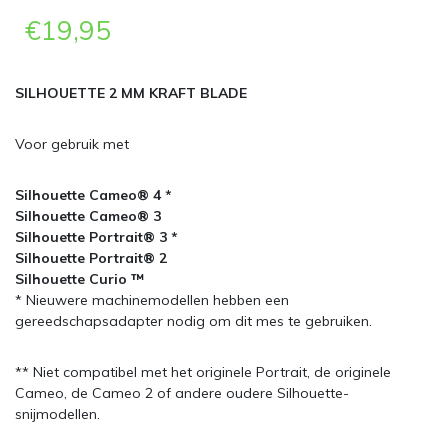
€
19,95
SILHOUETTE 2 MM KRAFT BLADE
Voor gebruik met
Silhouette Cameo® 4 *
Silhouette Cameo® 3
Silhouette Portrait® 3 *
Silhouette Portrait® 2
Silhouette Curio ™
* Nieuwere machinemodellen hebben een
gereedschapsadapter nodig om dit mes te gebruiken.
** Niet compatibel met het originele Portrait, de originele
Cameo, de Cameo 2 of andere oudere Silhouette-
snijmodellen.