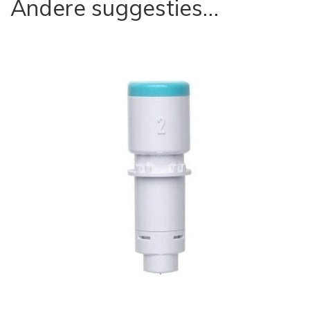
Andere suggesties…