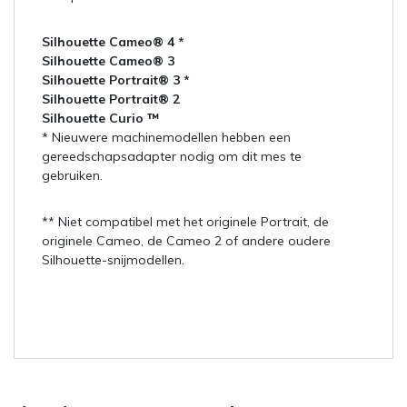
Silhouette Cameo® 4 *
Silhouette Cameo® 3
Silhouette Portrait® 3 *
Silhouette Portrait® 2
Silhouette Curio ™
* Nieuwere machinemodellen hebben een
gereedschapsadapter nodig om dit mes te
gebruiken.
** Niet compatibel met het originele Portrait, de
originele Cameo, de Cameo 2 of andere oudere
Silhouette-snijmodellen.