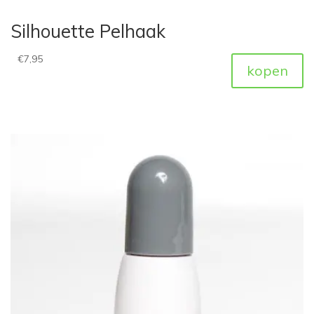
Silhouette Pelhaak
€
7,95
kopen