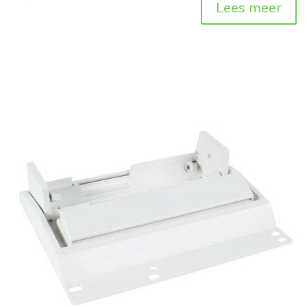
Lees meer