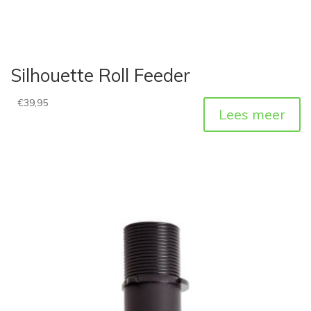
Silhouette Roll Feeder
€
39,95
Lees meer