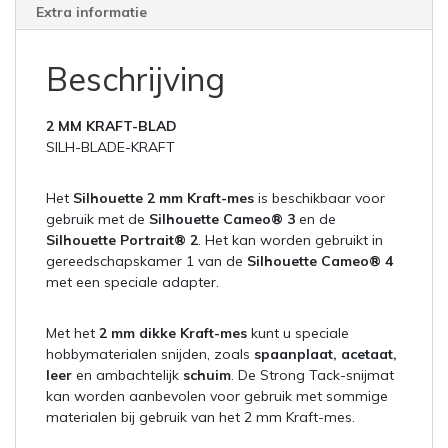
Extra informatie
Beschrijving
2 MM KRAFT-BLAD
SILH-BLADE-KRAFT
Het
Silhouette 2 mm Kraft-mes
is beschikbaar voor
gebruik met de
Silhouette Cameo® 3
en de
Silhouette Portrait® 2
. Het kan worden gebruikt in
gereedschapskamer 1 van de
Silhouette Cameo® 4
met een speciale adapter.
Met het
2 mm dikke Kraft-mes
kunt u speciale
hobbymaterialen snijden, zoals
spaanplaat, acetaat,
leer
en ambachtelijk
schuim
. De Strong Tack-snijmat
kan worden aanbevolen voor gebruik met sommige
materialen bij gebruik van het 2 mm Kraft-mes.