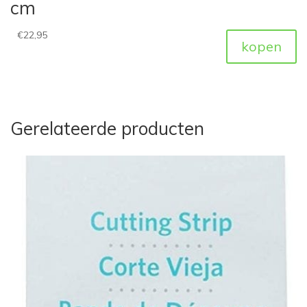
cm
€
22,95
kopen
Gerelateerde producten