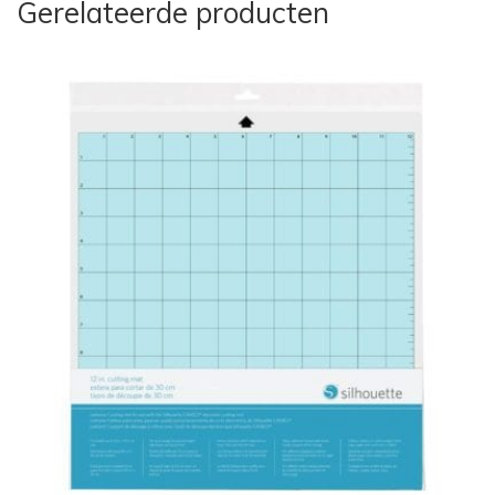
Gerelateerde producten