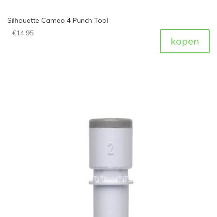
Silhouette Cameo 4 Punch Tool
€
14,95
kopen