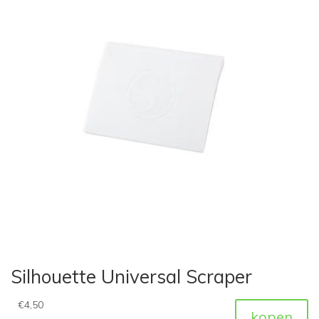
Silhouette Universal Scraper
€
4,50
kopen