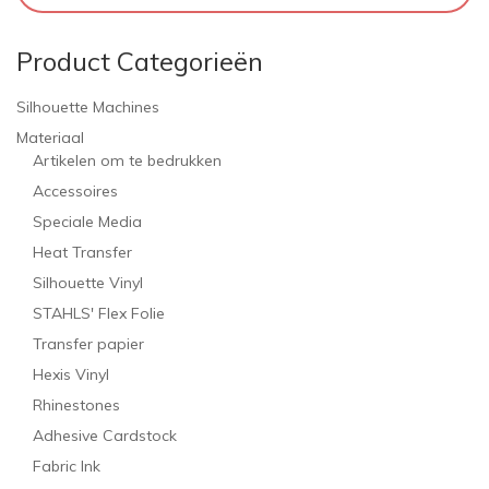
Product Categorieën
Silhouette Machines
Materiaal
Artikelen om te bedrukken
Accessoires
Speciale Media
Heat Transfer
Silhouette Vinyl
STAHLS' Flex Folie
Transfer papier
Hexis Vinyl
Rhinestones
Adhesive Cardstock
Fabric Ink