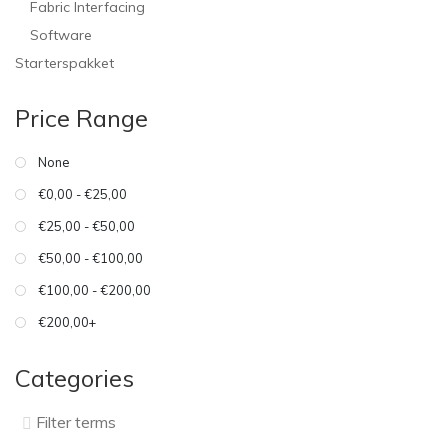
Fabric Interfacing
Software
Starterspakket
Price Range
None
€0,00 - €25,00
€25,00 - €50,00
€50,00 - €100,00
€100,00 - €200,00
€200,00+
Categories