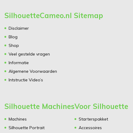
SilhouetteCameo.nl Sitemap
Disclaimer
Blog
Shop
Veel gestelde vragen
Informatie
Algemene Voorwaarden
Intstructie Video’s
Silhouette Machines
Voor Silhouette
Machines
Starterspakket
Silhouette Portrait
Accessoires