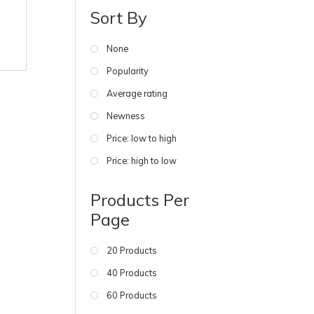
Sort By
None
Popularity
Average rating
Newness
Price: low to high
Price: high to low
Products Per
Page
20 Products
40 Products
60 Products