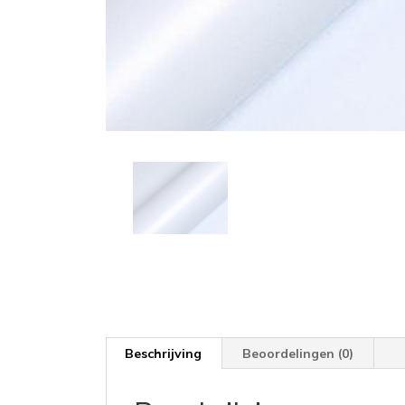
Beschrijving
Beoordelingen (0)