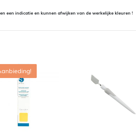
n een indicatie en kunnen afwijken van de werkelijke kleuren !
Aanbieding!