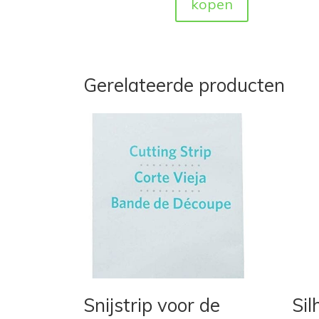
kopen
Gerelateerde producten
Snijstrip voor de
Sil