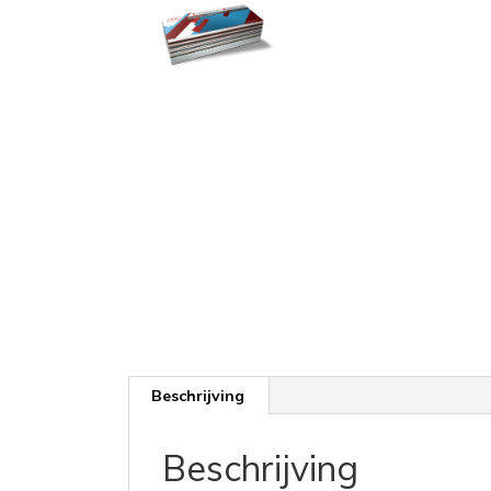
Beschrijving
Beschrijving