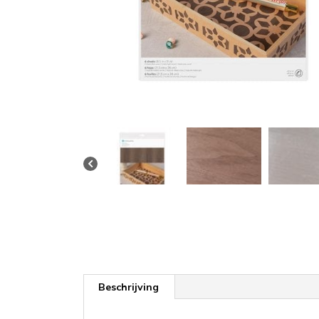
Beschrijving