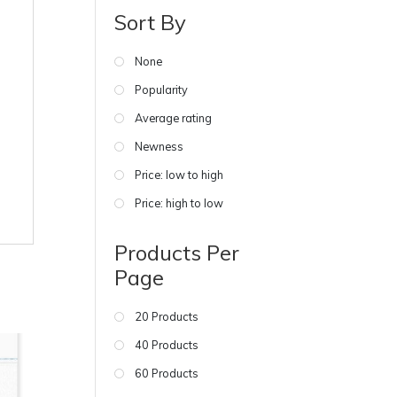
Sort By
None
Popularity
Average rating
Newness
Price: low to high
Price: high to low
Products Per
Page
20 Products
40 Products
60 Products