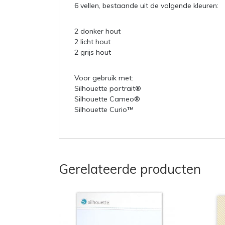
6 vellen, bestaande uit de volgende kleuren:
2 donker hout
2 licht hout
2 grijs hout
Voor gebruik met:
Silhouette portrait®
Silhouette Cameo®
Silhouette Curio™
Gerelateerde producten