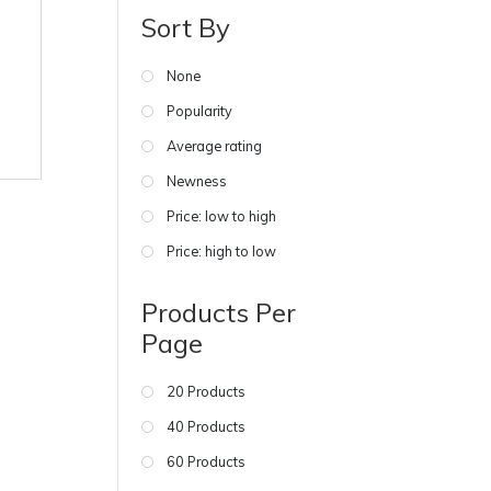
Sort By
None
Popularity
Average rating
Newness
Price: low to high
Price: high to low
Products Per
Page
20 Products
40 Products
60 Products