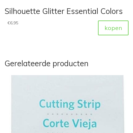
Silhouette Glitter Essential Colors
€
6,95
kopen
Gerelateerde producten