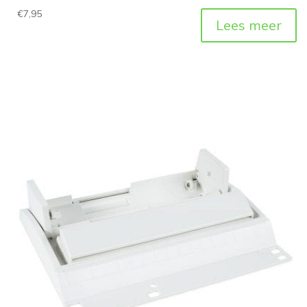
€
7,95
Lees meer