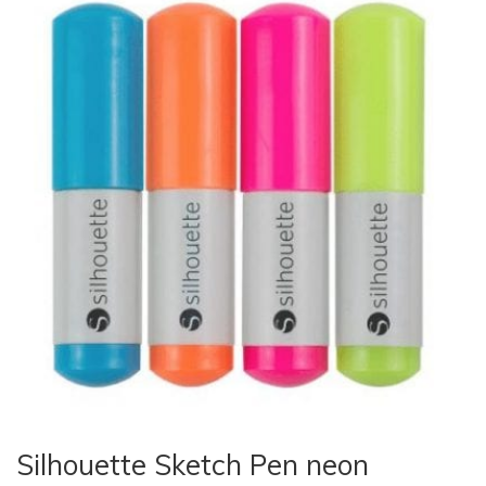
Silhouette Sketch Pen neon