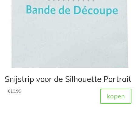
Snijstrip voor de Silhouette Portrait
€
10,95
kopen