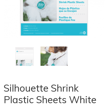
Silhouette Shrink
Plastic Sheets White