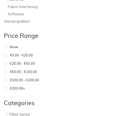
Fabric Interfacing
Software
Starterspakket
Price Range
None
€0,00 - €25,00
€25,00 - €50,00
€50,00 - €100,00
€100,00 - €200,00
€200,00+
Categories