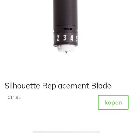
Silhouette Replacement Blade
€
14,95
kopen