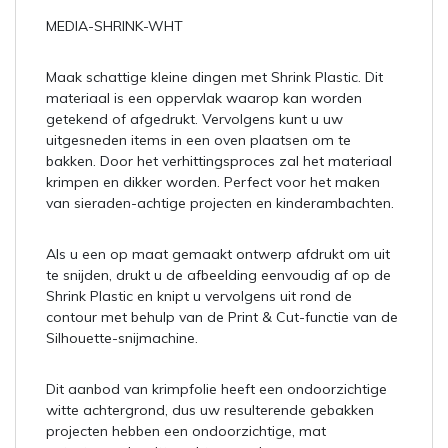
MEDIA-SHRINK-WHT
Maak schattige kleine dingen met Shrink Plastic. Dit
materiaal is een oppervlak waarop kan worden
getekend of afgedrukt. Vervolgens kunt u uw
uitgesneden items in een oven plaatsen om te
bakken. Door het verhittingsproces zal het materiaal
krimpen en dikker worden. Perfect voor het maken
van sieraden-achtige projecten en kinderambachten.
Als u een op maat gemaakt ontwerp afdrukt om uit
te snijden, drukt u de afbeelding eenvoudig af op de
Shrink Plastic en knipt u vervolgens uit rond de
contour met behulp van de Print & Cut-functie van de
Silhouette-snijmachine.
Dit aanbod van krimpfolie heeft een ondoorzichtige
witte achtergrond, dus uw resulterende gebakken
projecten hebben een ondoorzichtige, mat