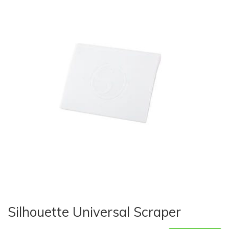
Silhouette Universal Scraper