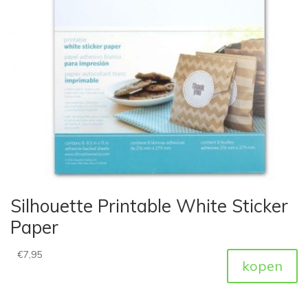
Silhouette Printable White Sticker
Paper
€
7,95
kopen