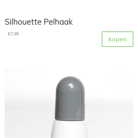
Silhouette Pelhaak
€
7,95
kopen