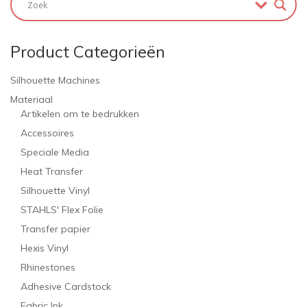
Product Categorieën
Silhouette Machines
Materiaal
Artikelen om te bedrukken
Accessoires
Speciale Media
Heat Transfer
Silhouette Vinyl
STAHLS' Flex Folie
Transfer papier
Hexis Vinyl
Rhinestones
Adhesive Cardstock
Fabric Ink