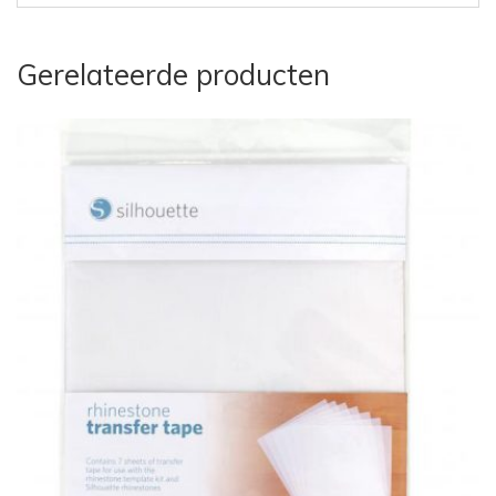
Gerelateerde producten