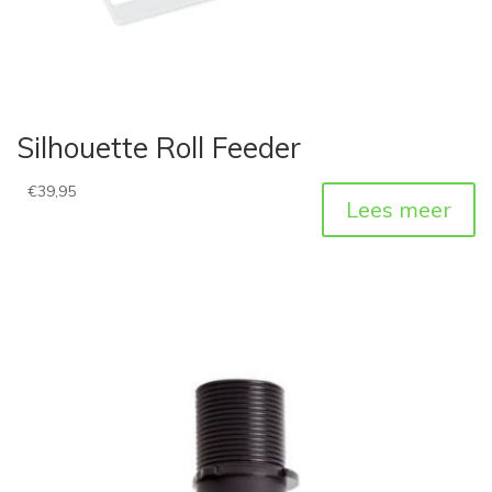
Silhouette Roll Feeder
€
39,95
Lees meer