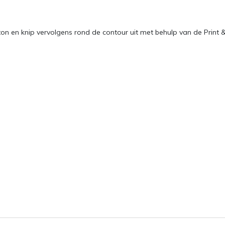
on en knip vervolgens rond de contour uit met behulp van de Print 