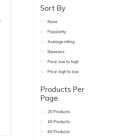
Sort By
&
None
Popularity
Average rating
Newness
Price: low to high
Price: high to low
Products Per
Page
20 Products
40 Products
60 Products