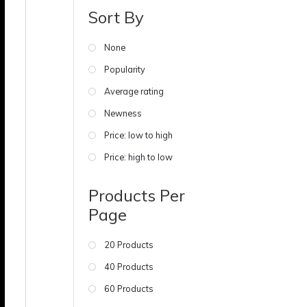
Sort By
None
Popularity
Average rating
Newness
Price: low to high
Price: high to low
Products Per
Page
20 Products
40 Products
60 Products