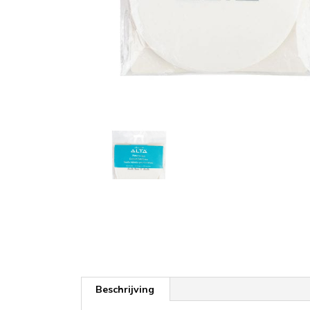
Beschrijving