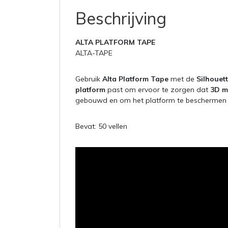
Beschrijving
ALTA PLATFORM TAPE
ALTA-TAPE
Gebruik
Alta Platform Tape
met de
Silhouett
platform
past om ervoor te zorgen dat
3D m
gebouwd en om het platform te beschermen t
Bevat: 50 vellen