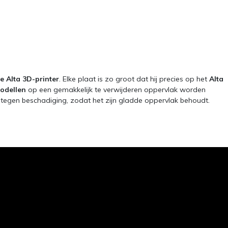
e Alta 3D-printer
. Elke plaat is zo groot dat hij precies op het
Alta
odellen
op een gemakkelijk te verwijderen oppervlak worden
egen beschadiging, zodat het zijn gladde oppervlak behoudt.