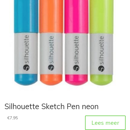
Silhouette Sketch Pen neon
€
7,95
Lees meer