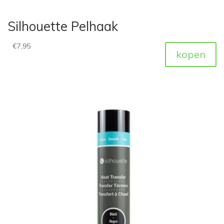
Silhouette Pelhaak
€
7,95
kopen