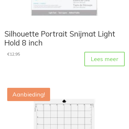
Silhouette Portrait Snijmat Light
Hold 8 inch
€
12,95
Lees meer
Aanbieding!