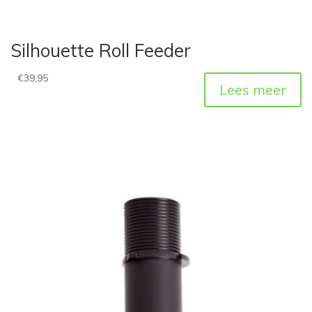
Silhouette Roll Feeder
€
39,95
Lees meer