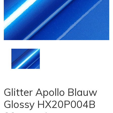
Glitter Apollo Blauw
Glossy HX20P004B