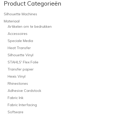
Product Categorieën
Silhouette Machines
Materiaal
Artikelen om te bedrukken
Accessoires
Speciale Media
Heat Transfer
Silhouette Vinyl
STAHLS' Flex Folie
Transfer papier
Hexis Vinyl
Rhinestones
Adhesive Cardstock
Fabric Ink
Fabric Interfacing
Software