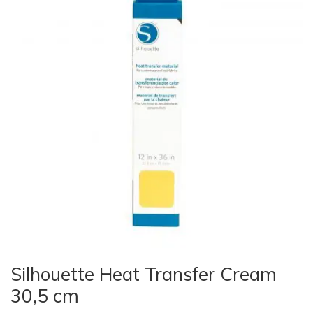
Silhouette Heat Transfer Cream
30,5 cm