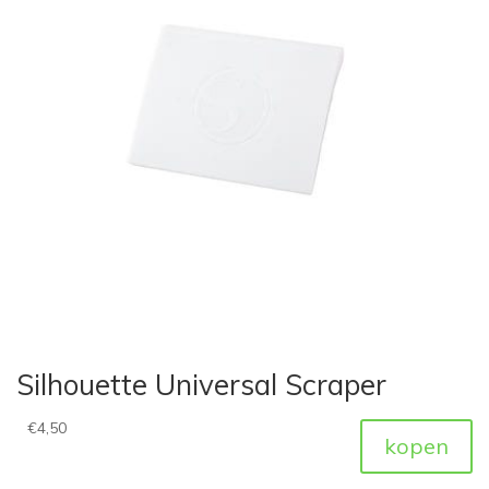
Silhouette Universal Scraper
€
4,50
kopen