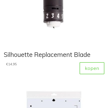
Silhouette Replacement Blade
€
14,95
kopen