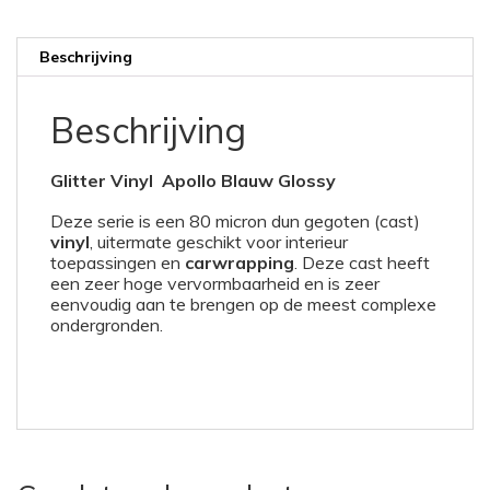
Beschrijving
Beschrijving
Glitter Vinyl Apollo Blauw Glossy
Deze serie is een 80 micron dun gegoten (cast)
vinyl
, uitermate geschikt voor interieur
toepassingen en
carwrapping
. Deze cast heeft
een zeer hoge vervormbaarheid en is zeer
eenvoudig aan te brengen op de meest complexe
ondergronden.