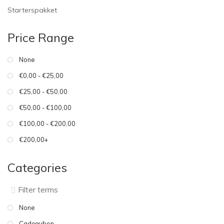
Starterspakket
Price Range
None
€0,00 - €25,00
€25,00 - €50,00
€50,00 - €100,00
€100,00 - €200,00
€200,00+
Categories
None
Cadeaubon