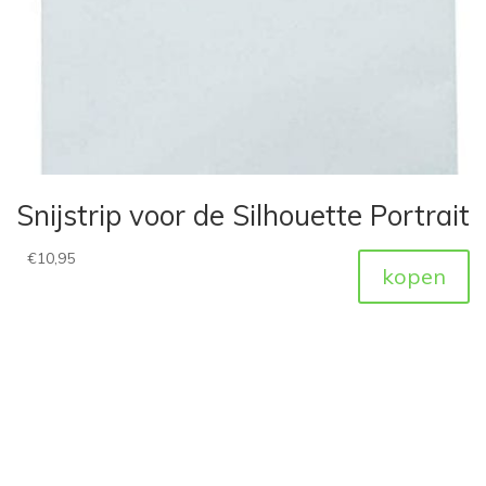
Snijstrip voor de Silhouette Portrait
€
10,95
kopen