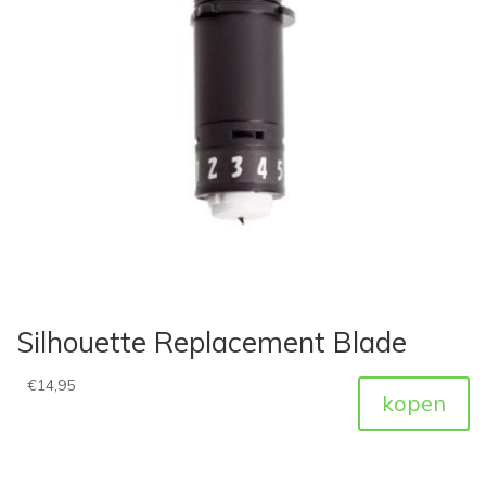
Silhouette Replacement Blade
€
14,95
kopen