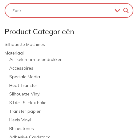
Product Categorieën
Silhouette Machines
Materiaal
Artikelen om te bedrukken
Accessoires
Speciale Media
Heat Transfer
Silhouette Vinyl
STAHLS' Flex Folie
Transfer papier
Hexis Vinyl
Rhinestones
Adhesive Cardstock