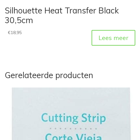
Silhouette Heat Transfer Black
30,5cm
€
18,95
Lees meer
Gerelateerde producten