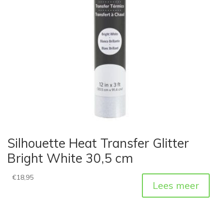
Silhouette Heat Transfer Glitter
Bright White 30,5 cm
€
18,95
Lees meer