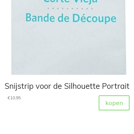
Snijstrip voor de Silhouette Portrait
€
10,95
kopen