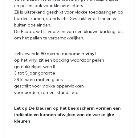
en pellen, ook voor kleinere letters.
Zij is uitstekend geschikt voor vlakke toepassingen op
borden, ramen, stands etc. Geschikt voor binnen en
buiten doeleinden.
De Ecotac wit is voorzien van een blauwe backing, dit
om het pellen te vergemakkelijken.
zelfklevende 80 micron monomeer
vinyl
op het vinyl zit een backing waardoor pellen
gemakkelijker wordt
3 tot 5 jaar garantie
39 kleuren mat en glans
geschikt voor vlakke oppervlakken
voor borden, ramen, stands etc
Let op:
De kleuren op het beeldscherm vormen een
indicatie en kunnen afwijken van de werkelijke
kleuren !