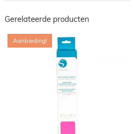
Gerelateerde producten
Aanbieding!