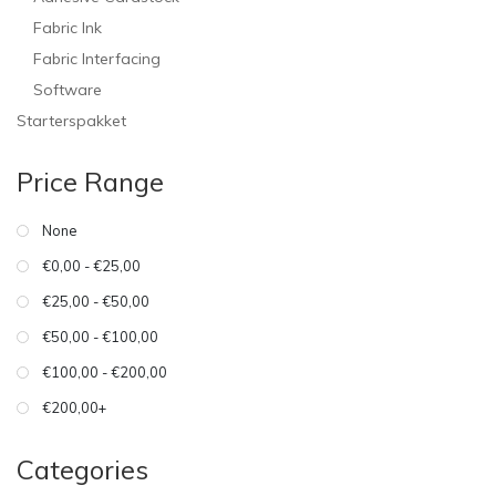
Fabric Ink
Fabric Interfacing
Software
Starterspakket
Price Range
None
€0,00 - €25,00
€25,00 - €50,00
€50,00 - €100,00
€100,00 - €200,00
€200,00+
Categories