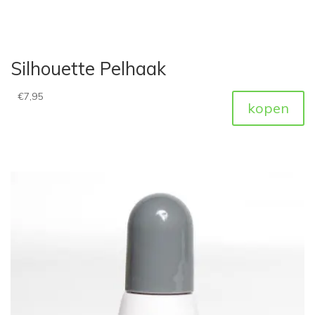
Silhouette Pelhaak
€
7,95
kopen