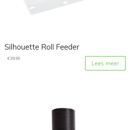
Silhouette Roll Feeder
€
39,95
Lees meer