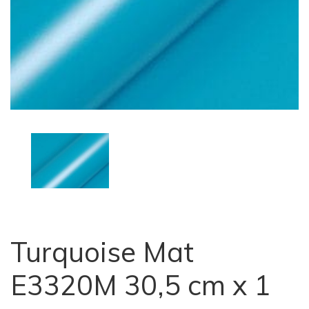
Turquoise Mat
E3320M 30,5 cm x 1