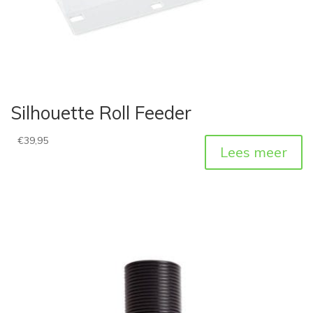
Silhouette Roll Feeder
€
39,95
Lees meer