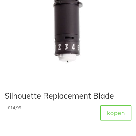
Silhouette Replacement Blade
€
14,95
kopen