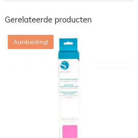
Gerelateerde producten
Aanbieding!