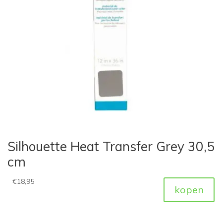
Silhouette Heat Transfer Grey 30,5
cm
€
18,95
kopen