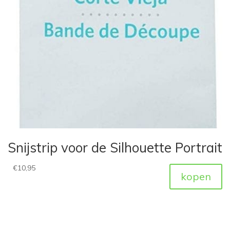
Snijstrip voor de Silhouette Portrait
€
10,95
kopen