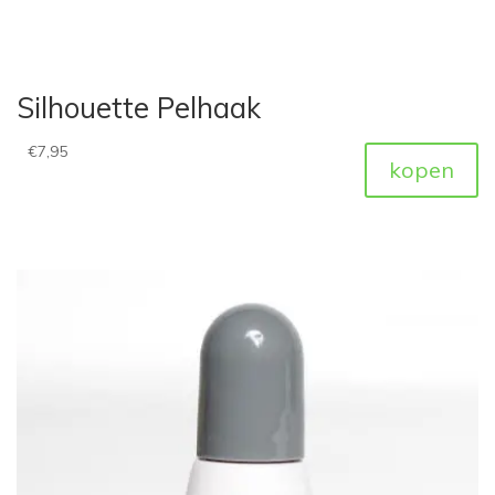
Silhouette Pelhaak
€
7,95
kopen