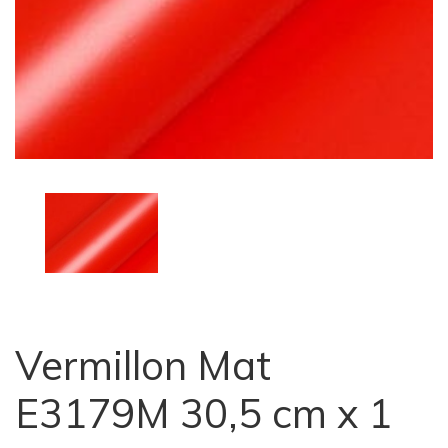
Vermillon Mat
E3179M 30,5 cm x 1