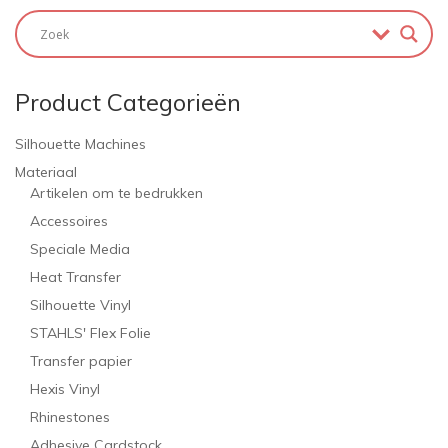
Product Categorieën
Silhouette Machines
Materiaal
Artikelen om te bedrukken
Accessoires
Speciale Media
Heat Transfer
Silhouette Vinyl
STAHLS' Flex Folie
Transfer papier
Hexis Vinyl
Rhinestones
Adhesive Cardstock