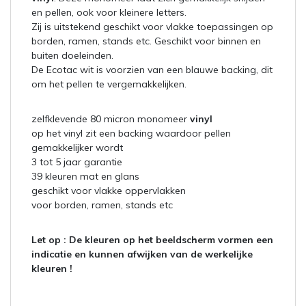
en pellen, ook voor kleinere letters.
Zij is uitstekend geschikt voor vlakke toepassingen op
borden, ramen, stands etc. Geschikt voor binnen en
buiten doeleinden.
De Ecotac wit is voorzien van een blauwe backing, dit
om het pellen te vergemakkelijken.
zelfklevende 80 micron monomeer
vinyl
op het vinyl zit een backing waardoor pellen
gemakkelijker wordt
3 tot 5 jaar garantie
39 kleuren mat en glans
geschikt voor vlakke oppervlakken
voor borden, ramen, stands etc
Let op :
De kleuren op het beeldscherm vormen een
indicatie en kunnen afwijken van de werkelijke
kleuren !