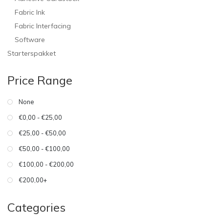
Fabric Ink
Fabric Interfacing
Software
Starterspakket
Price Range
None
€0,00 - €25,00
€25,00 - €50,00
€50,00 - €100,00
€100,00 - €200,00
€200,00+
Categories