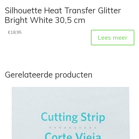
Silhouette Heat Transfer Glitter
Bright White 30,5 cm
€
18,95
Lees meer
Gerelateerde producten