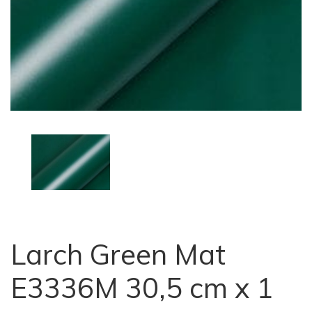
Larch Green Mat
E3336M 30,5 cm x 1