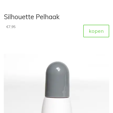
Silhouette Pelhaak
€
7,95
kopen