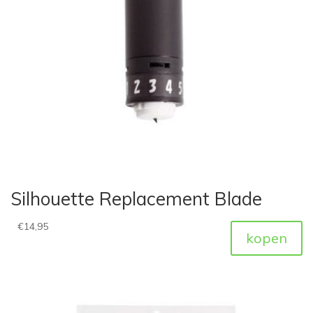
Silhouette Replacement Blade
€
14,95
kopen