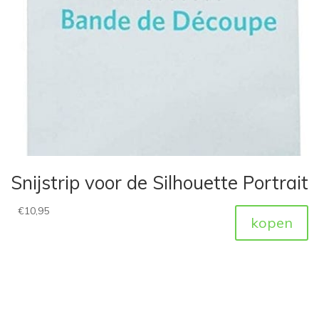
Snijstrip voor de Silhouette Portrait
€
10,95
kopen