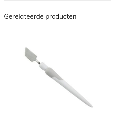
Gerelateerde producten