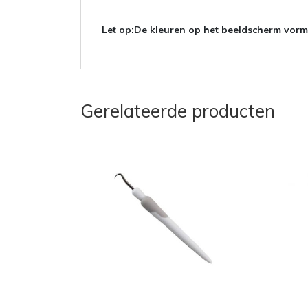
Let op:
De kleuren op het beeldscherm vorme
Gerelateerde producten