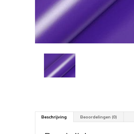
Beschrijving
Beoordelingen (0)