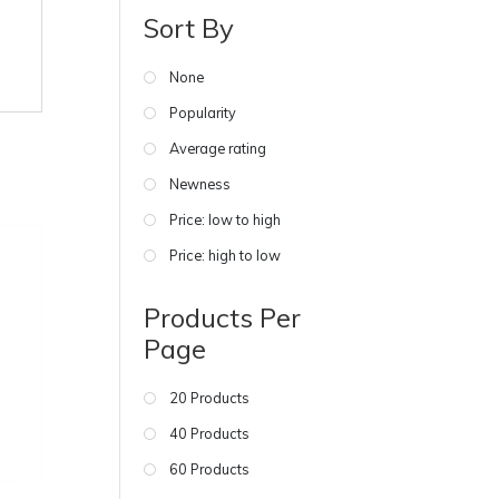
Sort By
None
Popularity
Average rating
Newness
Price: low to high
Price: high to low
Products Per
Page
20 Products
40 Products
60 Products