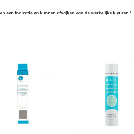
n een indicatie en kunnen afwijken van de werkelijke kleuren !