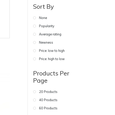
Sort By
None
Popularity
Average rating
Newness
Price: low to high
Price: high to low
Products Per
Page
20 Products
40 Products
60 Products