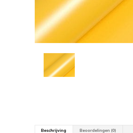
Beschrijving
Beoordelingen (0)