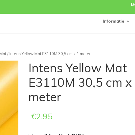
M
Informatie
 Mat
/ Intens Yellow Mat E3110M 30,5 cm x 1 meter
Intens Yellow Mat
E3110M 30,5 cm x
meter
€
2,95