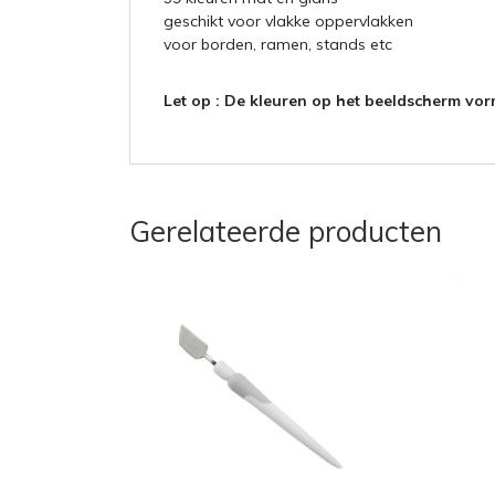
geschikt voor vlakke oppervlakken
voor borden, ramen, stands etc
Let op :
De kleuren op het beeldscherm vorm
Gerelateerde producten