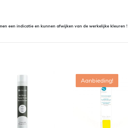
en een indicatie en kunnen afwijken van de werkelijke kleuren !
Aanbieding!