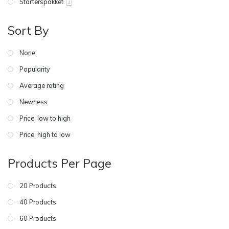
Starterspakket
4
Sort By
None
Popularity
Average rating
Newness
Price: low to high
Price: high to low
Products Per Page
20 Products
40 Products
60 Products