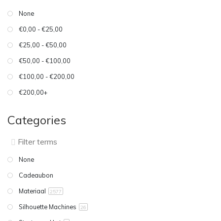
None
€0,00 - €25,00
€25,00 - €50,00
€50,00 - €100,00
€100,00 - €200,00
€200,00+
Categories
None
Cadeaubon
Materiaal
2577
Silhouette Machines
26