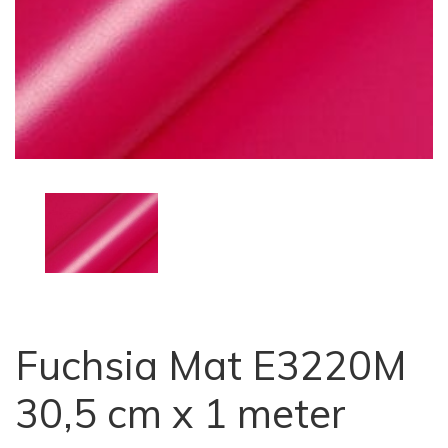
Fuchsia Mat E3220M
30,5 cm x 1 meter