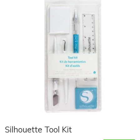
Silhouette Tool Kit