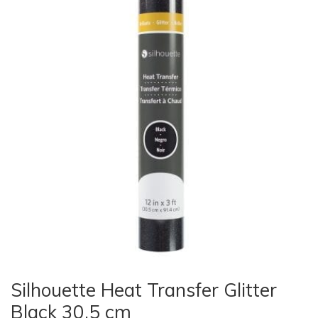
Silhouette Heat Transfer Glitter
Black 30,5 cm