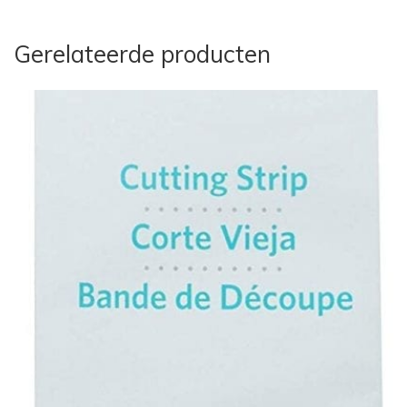
Gerelateerde producten