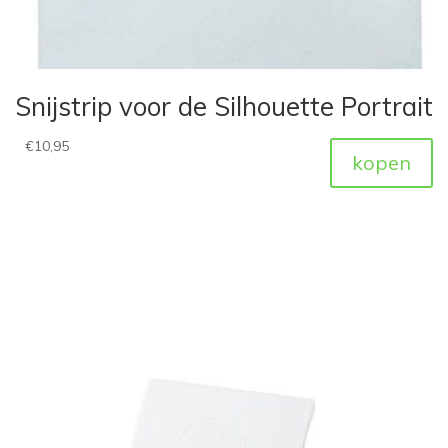
Snijstrip voor de Silhouette Portrait
€
10,95
kopen