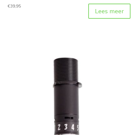
€
39,95
Lees meer