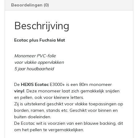
Beoordelingen (0)
Beschrijving
Ecotac plus Fuchsia Mat
Monomeer PVC-folie
voor vlakke oppervlakken
5 jaar houdbaarheid
De
HEXIS Ecotac
E3000+ is een 80m monomeer
vinyl
. Deze monomeer laat zich gemakkelijk snijden
en pellen, ook voor kleinere letters.
Zij is uitstekend geschikt voor vlakke toepassingen op
borden, ramen, stands etc. Geschikt voor binnen en
buiten doeleinden.
De Ecotac wit is voorzien van een blauwe backing, dit
om het pellen te vergemakkelijken.