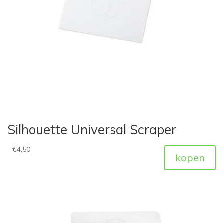
Silhouette Universal Scraper
€
4,50
kopen