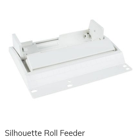
Silhouette Roll Feeder