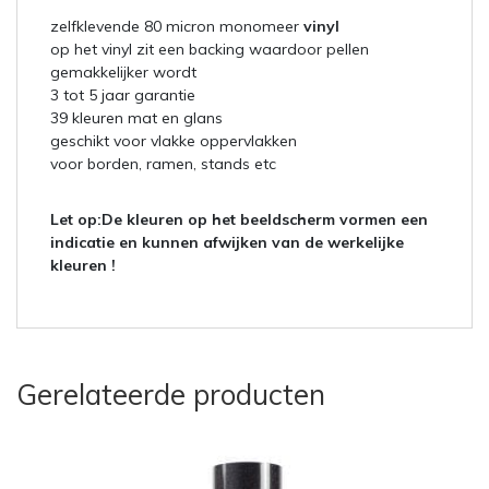
zelfklevende 80 micron monomeer
vinyl
op het vinyl zit een backing waardoor pellen
gemakkelijker wordt
3 tot 5 jaar garantie
39 kleuren mat en glans
geschikt voor vlakke oppervlakken
voor borden, ramen, stands etc
Let op:
De kleuren op het beeldscherm vormen een
indicatie en kunnen afwijken van de werkelijke
kleuren !
Gerelateerde producten