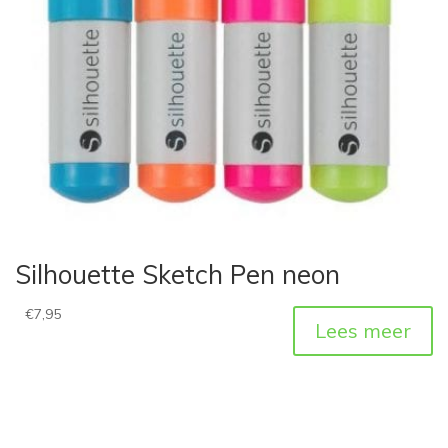
Silhouette Sketch Pen neon
€
7,95
Lees meer