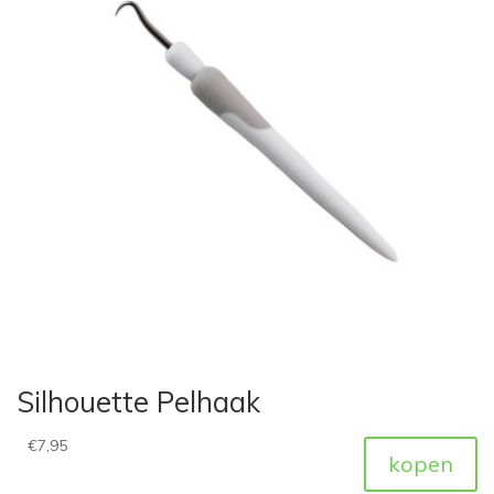
Silhouette Pelhaak
€
7,95
kopen