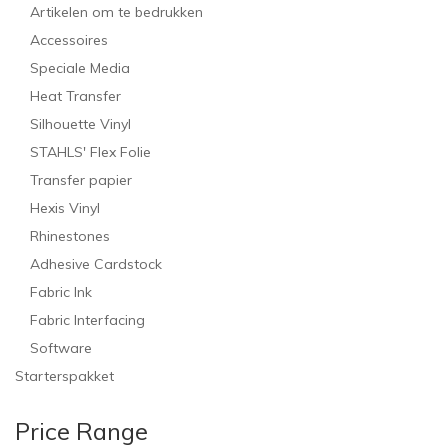
Artikelen om te bedrukken
Accessoires
Speciale Media
Heat Transfer
Silhouette Vinyl
STAHLS' Flex Folie
Transfer papier
Hexis Vinyl
Rhinestones
Adhesive Cardstock
Fabric Ink
Fabric Interfacing
Software
Starterspakket
Price Range