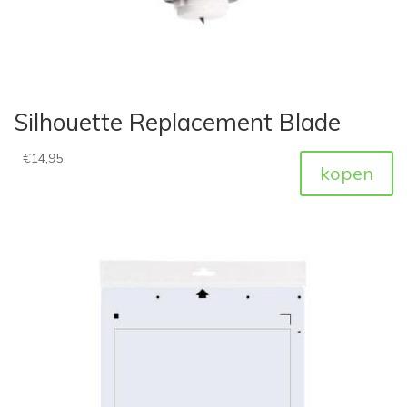
Silhouette Replacement Blade
€
14,95
kopen