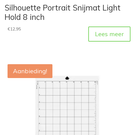
Silhouette Portrait Snijmat Light
Hold 8 inch
€
12,95
Lees meer
Aanbieding!