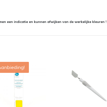
en een indicatie en kunnen afwijken van de werkelijke kleuren !
Aanbieding!