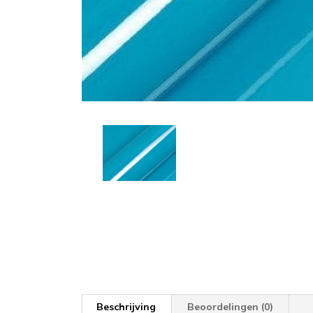
Beschrijving
Beoordelingen (0)