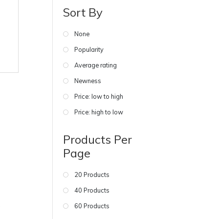
Sort By
None
Popularity
Average rating
Newness
Price: low to high
Price: high to low
Products Per
Page
20 Products
40 Products
60 Products