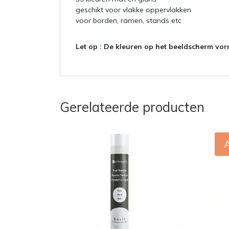
geschikt voor vlakke oppervlakken
voor borden, ramen, stands etc
Let op :
De kleuren op het beeldscherm vorm
Gerelateerde producten