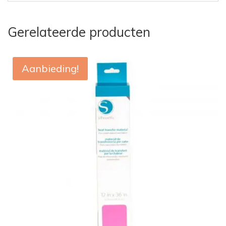
Gerelateerde producten
Aanbieding!