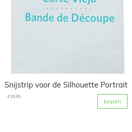
Snijstrip voor de Silhouette Portrait
€
10,95
kopen