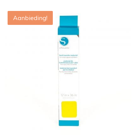
Aanbieding!