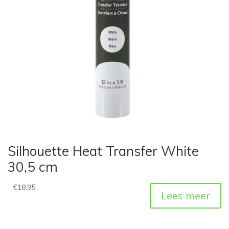
Silhouette Heat Transfer White
30,5 cm
€
18,95
Lees meer