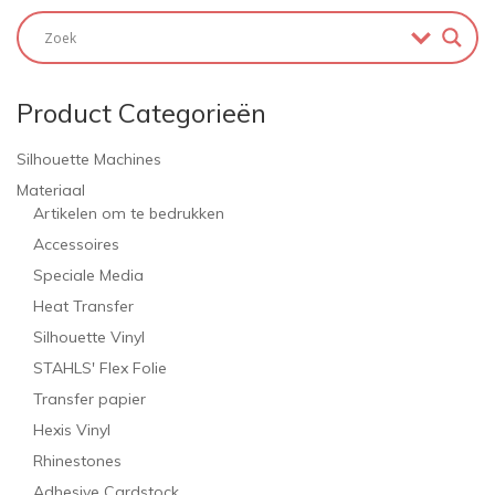
Product Categorieën
Silhouette Machines
Materiaal
Artikelen om te bedrukken
Accessoires
Speciale Media
Heat Transfer
Silhouette Vinyl
STAHLS' Flex Folie
Transfer papier
Hexis Vinyl
Rhinestones
Adhesive Cardstock