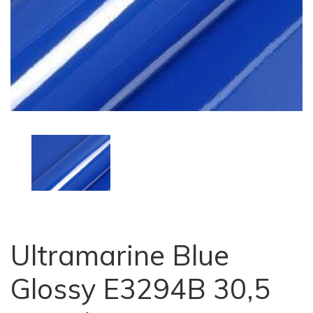
Ultramarine Blue
Glossy E3294B 30,5