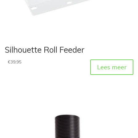
Silhouette Roll Feeder
€
39,95
Lees meer