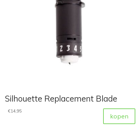
Silhouette Replacement Blade
€
14,95
kopen