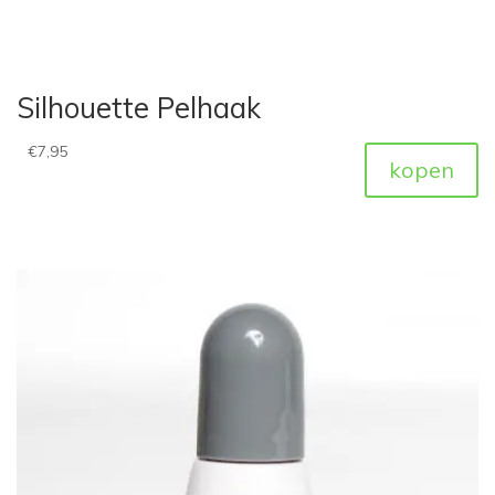
Silhouette Pelhaak
€
7,95
kopen