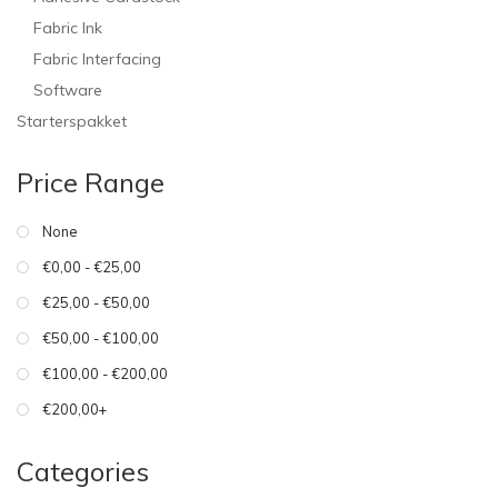
Fabric Ink
Fabric Interfacing
Software
Starterspakket
Price Range
None
€0,00 - €25,00
€25,00 - €50,00
€50,00 - €100,00
€100,00 - €200,00
€200,00+
Categories