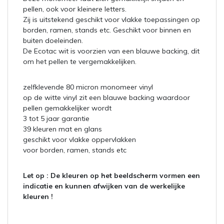
pellen, ook voor kleinere letters.
Zij is uitstekend geschikt voor vlakke toepassingen op
borden, ramen, stands etc. Geschikt voor binnen en
buiten doeleinden.
De Ecotac wit is voorzien van een blauwe backing, dit
om het pellen te vergemakkelijken.
zelfklevende 80 micron monomeer vinyl
op de witte vinyl zit een blauwe backing waardoor
pellen gemakkelijker wordt
3 tot 5 jaar garantie
39 kleuren mat en glans
geschikt voor vlakke oppervlakken
voor borden, ramen, stands etc
Let op :
De kleuren op het beeldscherm vormen een
indicatie en kunnen afwijken van de werkelijke
kleuren !