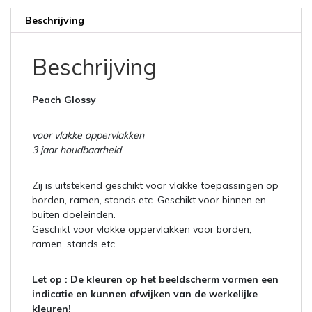
Beschrijving
Beschrijving
Peach Glossy
voor vlakke oppervlakken
3 jaar houdbaarheid
Zij is uitstekend geschikt voor vlakke toepassingen op
borden, ramen, stands etc. Geschikt voor binnen en
buiten doeleinden.
Geschikt voor vlakke oppervlakken voor borden,
ramen, stands etc
Let op :
De kleuren op het beeldscherm vormen een
indicatie en kunnen afwijken van de werkelijke
kleuren!