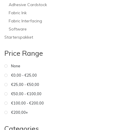
Adhesive Cardstock
Fabric Ink
Fabric Interfacing
Software
Starterspakket
Price Range
None
€0,00 - €25,00
€25,00 - €50,00
€50,00 - €100,00
€100,00 - €200,00
€200,00+
Categories