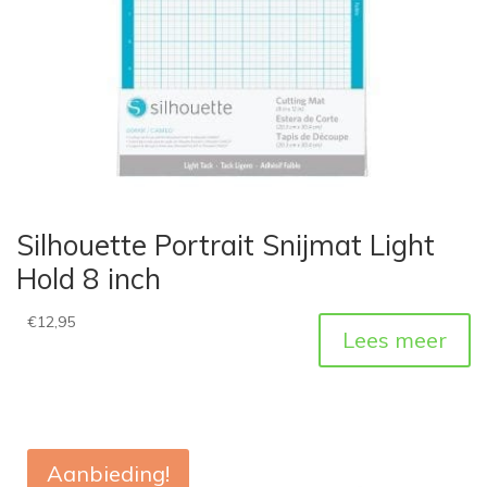
Silhouette Portrait Snijmat Light
Hold 8 inch
€
12,95
Lees meer
Aanbieding!