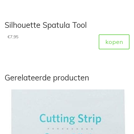
Silhouette Spatula Tool
€
7,95
kopen
Gerelateerde producten