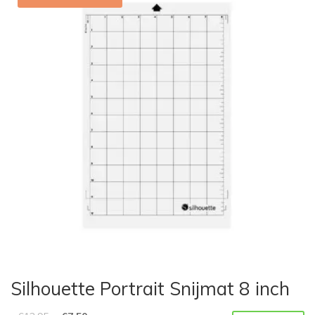
Silhouette Portrait Snijmat 8 inch