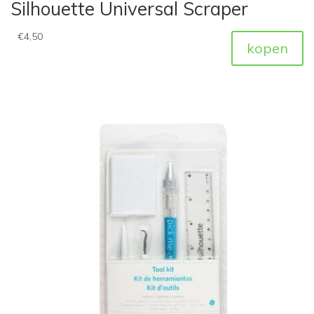
Silhouette Universal Scraper
€
4,50
kopen