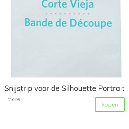
Snijstrip voor de Silhouette Portrait
€
10,95
kopen