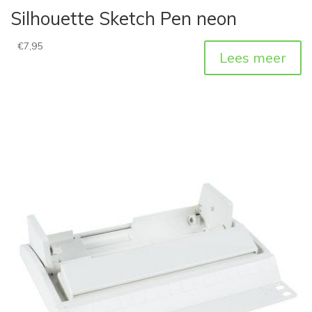
Silhouette Sketch Pen neon
€
7,95
Lees meer