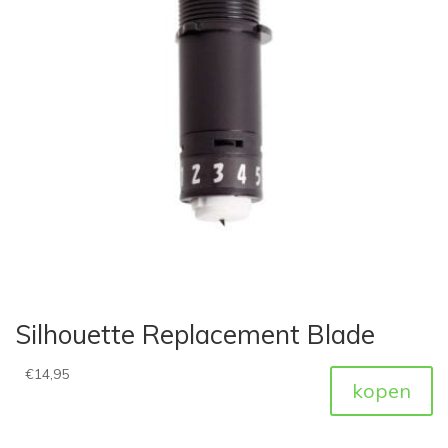
Silhouette Replacement Blade
€
14,95
kopen