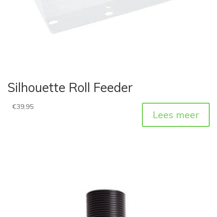
Silhouette Roll Feeder
€
39,95
Lees meer