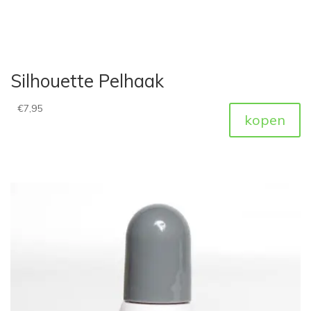
Silhouette Pelhaak
€
7,95
kopen