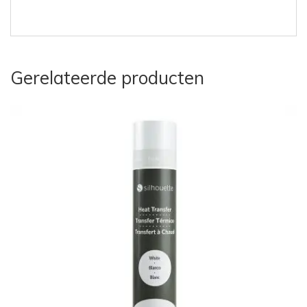
Gerelateerde producten