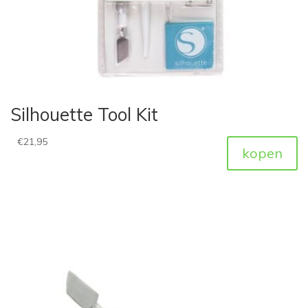
Silhouette Tool Kit
€
21,95
kopen