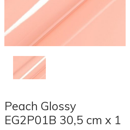
Peach Glossy
EG2P01B 30,5 cm x 1