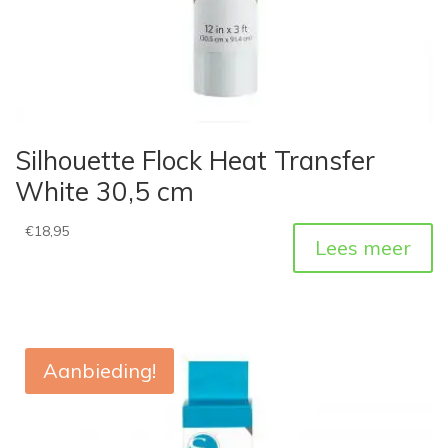
Silhouette Flock Heat Transfer
White 30,5 cm
€
18,95
Lees meer
Aanbieding!