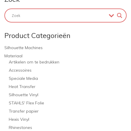
Product Categorieën
Silhouette Machines
Materiaal
Artikelen om te bedrukken
Accessoires
Speciale Media
Heat Transfer
Silhouette Vinyl
STAHLS' Flex Folie
Transfer papier
Hexis Vinyl
Rhinestones