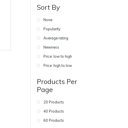
Sort By
None
Popularity
Average rating
Newness
Price: low to high
Price: high to low
Products Per
Page
20 Products
40 Products
60 Products