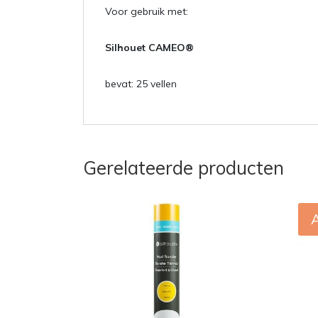
Voor gebruik met:
Silhouet CAMEO®
bevat: 25 vellen
Gerelateerde producten