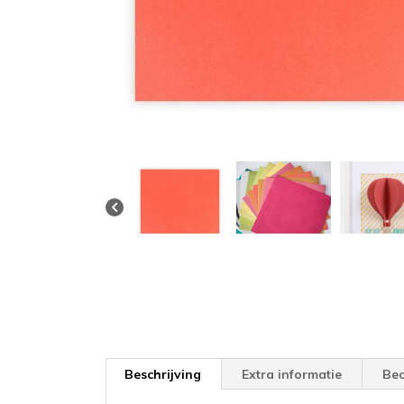
Beschrijving
Extra informatie
Beo