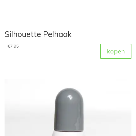
Silhouette Pelhaak
€
7,95
kopen