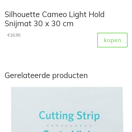
Silhouette Cameo Light Hold
Snijmat 30 x 30 cm
€
16,95
kopen
Gerelateerde producten