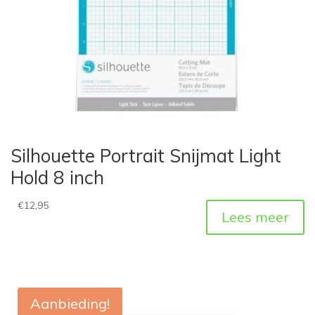
Silhouette Portrait Snijmat Light
Hold 8 inch
€
12,95
Lees meer
Aanbieding!