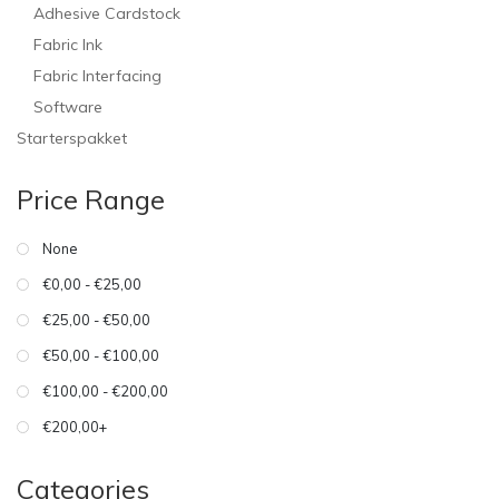
Adhesive Cardstock
Fabric Ink
Fabric Interfacing
Software
Starterspakket
Price Range
None
€0,00 - €25,00
€25,00 - €50,00
€50,00 - €100,00
€100,00 - €200,00
€200,00+
Categories