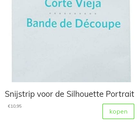
Snijstrip voor de Silhouette Portrait
€
10,95
kopen