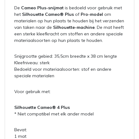
De
Cameo Plus-snijmat
is bedoeld voor gebruik met
het
Silhouette Cameo® Plus
of
Pro-model
om
materialen op hun plaats te houden bij het verzenden
van taken naar de
Silhouette-machine
. De mat heeft
een sterke kleefkracht om stoffen en andere speciale
materiaalsoorten op hun plaats te houden.
Snijgrootte gebied: 35,5cm breedte x 38 cm lengte
Kleefniveau: sterk
Bedoeld voor materiaalsoorten: stof en andere
speciale materialen
Voor gebruik met:
Silhouette Cameo® 4 Plus
* Niet compatibel met elk ander model
Bevat:
1 mat