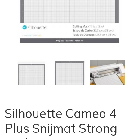
Silhouette Cameo 4
Plus Snijmat Strong