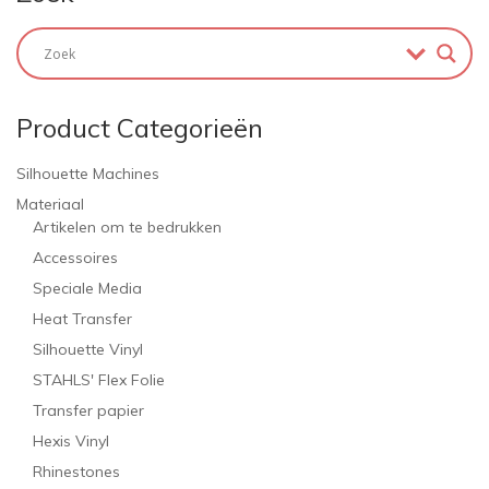
Product Categorieën
Silhouette Machines
Materiaal
Artikelen om te bedrukken
Accessoires
Speciale Media
Heat Transfer
Silhouette Vinyl
STAHLS' Flex Folie
Transfer papier
Hexis Vinyl
Rhinestones