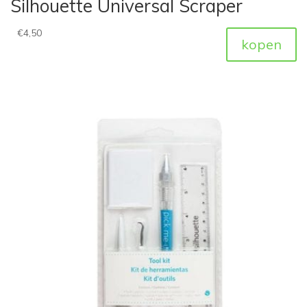
Silhouette Universal Scraper
€
4,50
kopen