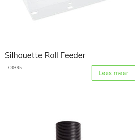
Silhouette Roll Feeder
€
39,95
Lees meer