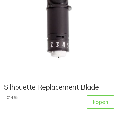
Silhouette Replacement Blade
€
14,95
kopen