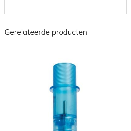
Gerelateerde producten