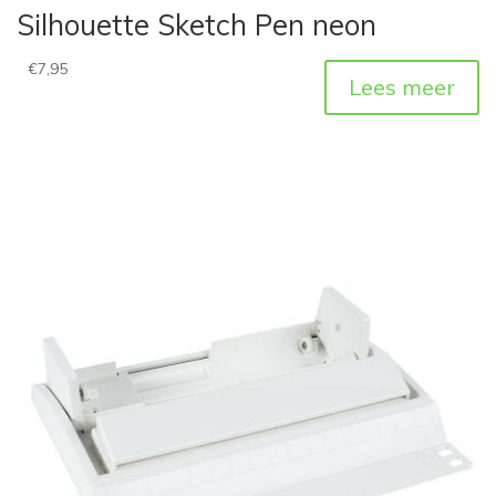
Silhouette Sketch Pen neon
€
7,95
Lees meer