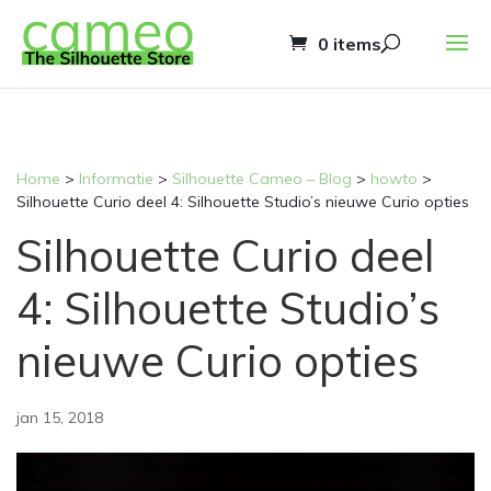
0 items
Home
>
Informatie
>
Silhouette Cameo – Blog
>
howto
>
Silhouette Curio deel 4: Silhouette Studio’s nieuwe Curio opties
Silhouette Curio deel
4: Silhouette Studio’s
nieuwe Curio opties
jan 15, 2018