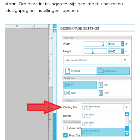
staan. Om deze instellingen te wijzigen, moet u het menu
“designpagina-instellingen” openen.