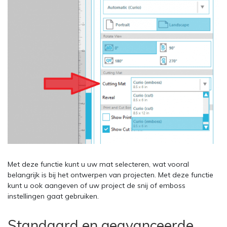
Met deze functie kunt u uw mat selecteren, wat vooral
belangrijk is bij het ontwerpen van projecten. Met deze functie
kunt u ook aangeven of uw project de snij of emboss
instellingen gaat gebruiken.
Standaard en geavanceerde