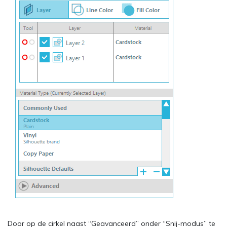
Door op de cirkel naast “Geavanceerd” onder “Snij-modus” te