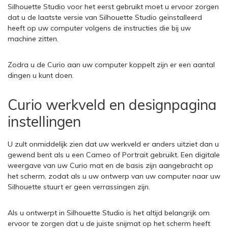
Silhouette Studio voor het eerst gebruikt moet u ervoor zorgen
dat u de laatste versie van Silhouette Studio geïnstalleerd
heeft op uw computer volgens de instructies die bij uw
machine zitten.
Zodra u de Curio aan uw computer koppelt zijn er een aantal
dingen u kunt doen.
Curio werkveld en designpagina
instellingen
U zult onmiddelijk zien dat uw werkveld er anders uitziet dan u
gewend bent als u een Cameo of Portrait gebruikt. Een digitale
weergave van uw Curio mat en de basis zijn aangebracht op
het scherm, zodat als u uw ontwerp van uw computer naar uw
Silhouette stuurt er geen verrassingen zijn.
Als u ontwerpt in Silhouette Studio is het altijd belangrijk om
ervoor te zorgen dat u de juiste snijmat op het scherm heeft