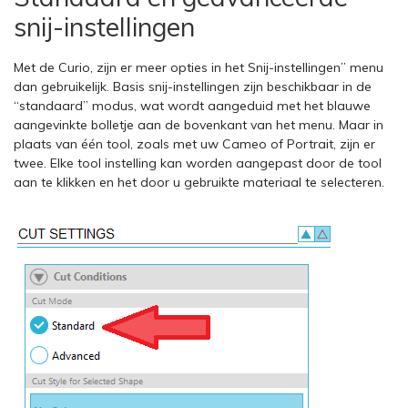
snij-instellingen
Met de Curio, zijn er meer opties in het Snij-instellingen” menu
dan gebruikelijk. Basis snij-instellingen zijn beschikbaar in de
“standaard” modus, wat wordt aangeduid met het blauwe
aangevinkte bolletje aan de bovenkant van het menu. Maar in
plaats van één tool, zoals met uw Cameo of Portrait, zijn er
twee. Elke tool instelling kan worden aangepast door de tool
aan te klikken en het door u gebruikte materiaal te selecteren.