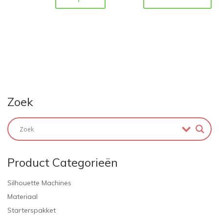
Zoek
Product Categorieën
Silhouette Machines
Materiaal
Starterspakket