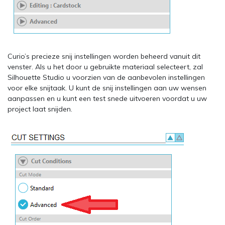
Curio’s precieze snij instellingen worden beheerd vanuit dit
venster. Als u het door u gebruikte materiaal selecteert, zal
Silhouette Studio u voorzien van de aanbevolen instellingen
voor elke snijtaak. U kunt de snij instellingen aan uw wensen
aanpassen en u kunt een test snede uitvoeren voordat u uw
project laat snijden.