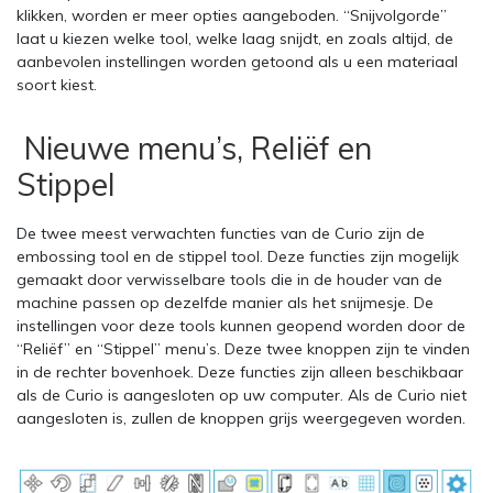
klikken, worden er meer opties aangeboden. “Snijvolgorde”
laat u kiezen welke tool, welke laag snijdt, en zoals altijd, de
aanbevolen instellingen worden getoond als u een materiaal
soort kiest.
Nieuwe menu’s, Reliëf en
Stippel
De twee meest verwachten functies van de Curio zijn de
embossing tool en de stippel tool. Deze functies zijn mogelijk
gemaakt door verwisselbare tools die in de houder van de
machine passen op dezelfde manier als het snijmesje. De
instellingen voor deze tools kunnen geopend worden door de
“Reliëf” en “Stippel” menu’s. Deze twee knoppen zijn te vinden
in de rechter bovenhoek. Deze functies zijn alleen beschikbaar
als de Curio is aangesloten op uw computer. Als de Curio niet
aangesloten is, zullen de knoppen grijs weergegeven worden.