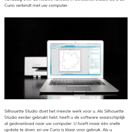
Curio verbindt met uw computer.
Silhouette Studio doet het meeste werk voor u. Als Silhouette
Studio eerder gebruikt hebt, heeft u de software waarschijnlijk
al gedownload naar uw computer. U hoeft maar één snelle
update te doen, en uw Curio is klaar voor gebruik. Als u