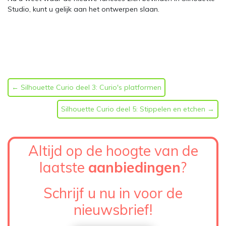
Studio, kunt u gelijk aan het ontwerpen slaan.
←
Silhouette Curio deel 3: Curio's platformen
Silhouette Curio deel 5: Stippelen en etchen
→
Altijd op de hoogte van de
laatste
aanbiedingen
?
Schrijf u nu in voor de
nieuwsbrief!