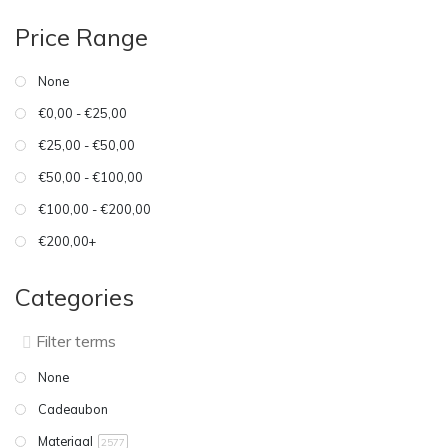
Price Range
None
€0,00 - €25,00
€25,00 - €50,00
€50,00 - €100,00
€100,00 - €200,00
€200,00+
Categories
None
Cadeaubon
Materiaal
2577