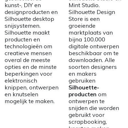
kunst-, DIY en
Mint Studio.
designproducten en
Silhouette Design
Silhouette desktop
Store is een
snijsystemen.
groeiende
Silhouette maakt
marktplaats van
producten en
bijna 100.000
technologieën om
digitale ontwerpen
creatieve mensen
beschikbaar om te
overal de meeste
downloaden. Alle
opties en de minste
soorten designers
beperkingen voor
en makers
elektronisch
gebruiken
knippen, ontwerpen
Silhouette-
en knutselen
producten
om
mogelijk te maken.
ontwerpen te
snijden die worden
gebruikt voor
scrapbooking,