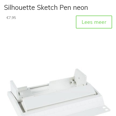
Silhouette Sketch Pen neon
€
7,95
Lees meer