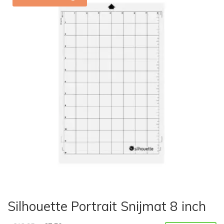
Silhouette Portrait Snijmat 8 inch