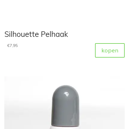
Silhouette Pelhaak
€
7,95
kopen