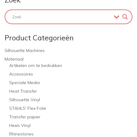
Product Categorieën
Silhouette Machines
Materiaal
Artikelen om te bedrukken
Accessoires
Speciale Media
Heat Transfer
Silhouette Vinyl
STAHLS' Flex Folie
Transfer papier
Hexis Vinyl
Rhinestones