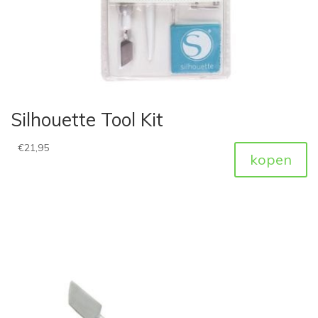
Silhouette Tool Kit
€
21,95
kopen