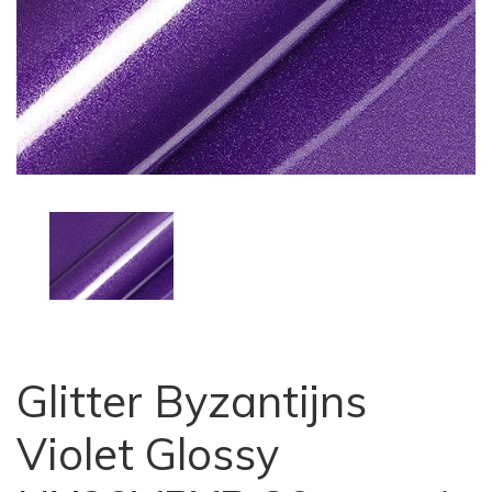
Glitter Byzantijns
Violet Glossy