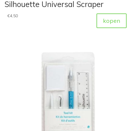
Silhouette Universal Scraper
€
4,50
kopen