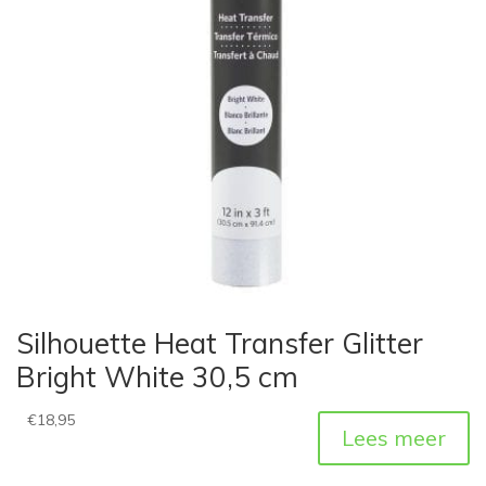
Silhouette Heat Transfer Glitter
Bright White 30,5 cm
€
18,95
Lees meer