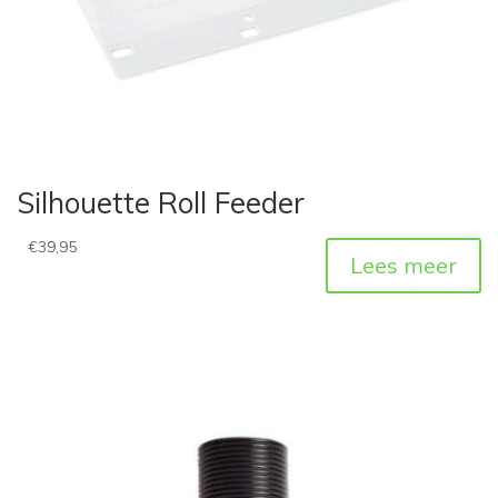
Silhouette Roll Feeder
€
39,95
Lees meer