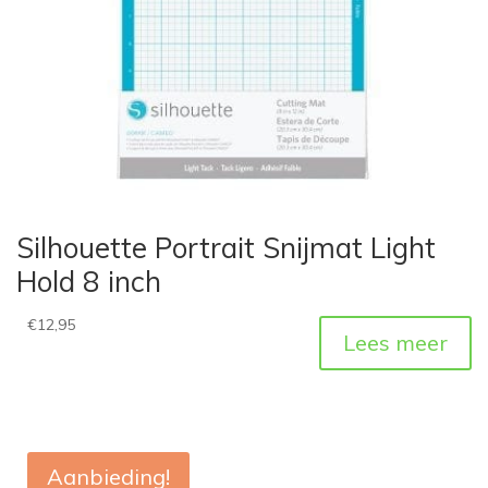
Silhouette Portrait Snijmat Light
Hold 8 inch
€
12,95
Lees meer
Aanbieding!