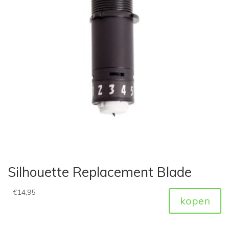
Silhouette Replacement Blade
€
14,95
kopen