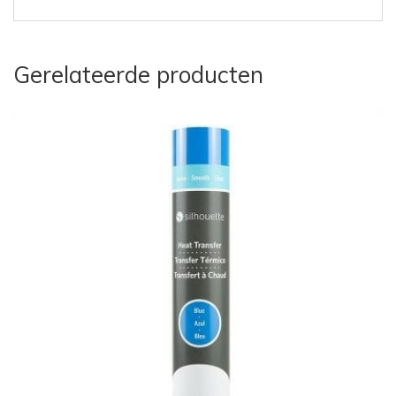
Gerelateerde producten