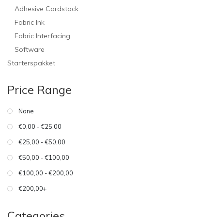
Adhesive Cardstock
Fabric Ink
Fabric Interfacing
Software
Starterspakket
Price Range
None
€0,00 - €25,00
€25,00 - €50,00
€50,00 - €100,00
€100,00 - €200,00
€200,00+
Categories