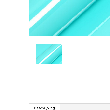
Beschrijving