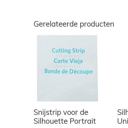
Gerelateerde producten
Snijstrip voor de
Sil
Silhouette Portrait
Uni