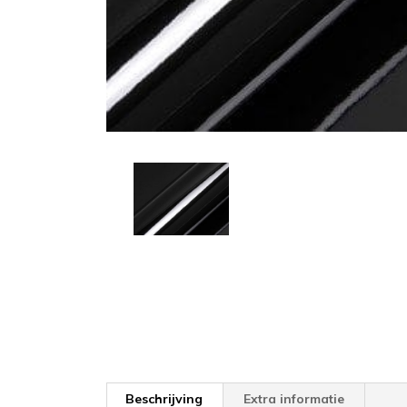
Beschrijving
Extra informatie