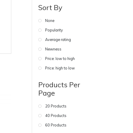
Sort By
None
Popularity
Average rating
Newness
Price: low to high
Price: high to low
Products Per
Page
20 Products
40 Products
60 Products