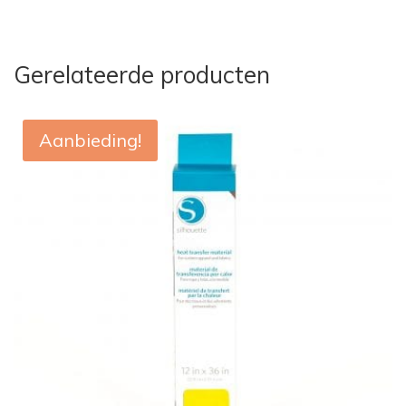
Gerelateerde producten
Aanbieding!