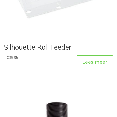
Silhouette Roll Feeder
€
39,95
Lees meer