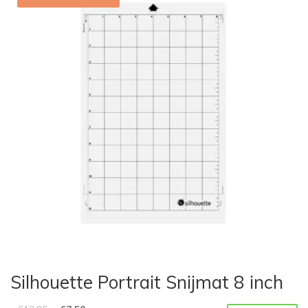
Silhouette Portrait Snijmat 8 inch