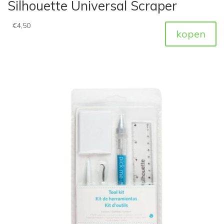
Silhouette Universal Scraper
€
4,50
kopen