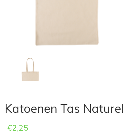
Katoenen Tas Naturel
€
2,25