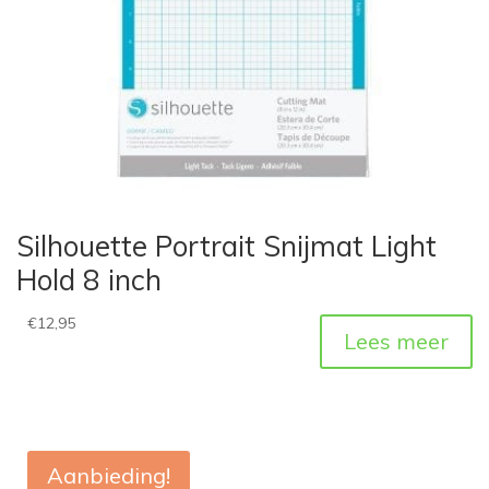
Silhouette Portrait Snijmat Light
Hold 8 inch
€
12,95
Lees meer
Aanbieding!