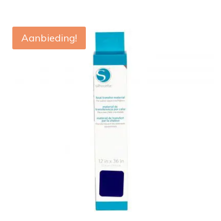
Aanbieding!