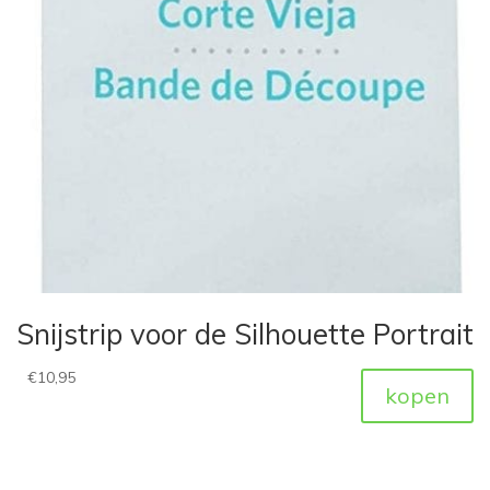
Snijstrip voor de Silhouette Portrait
€
10,95
kopen