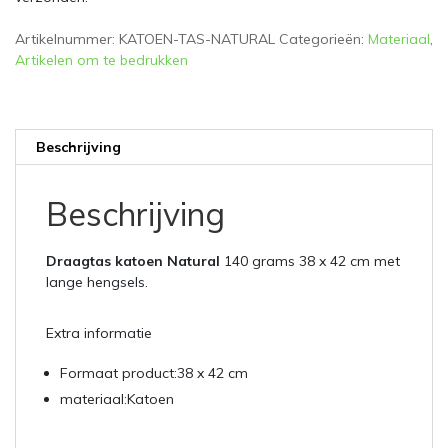
Artikelnummer:
KATOEN-TAS-NATURAL
Categorieën:
Materiaal
,
Artikelen om te bedrukken
Beschrijving
Beschrijving
Draagtas katoen Natural
140 grams 38 x 42 cm met
lange hengsels.
Extra informatie
Formaat product:38 x 42 cm
materiaal:Katoen