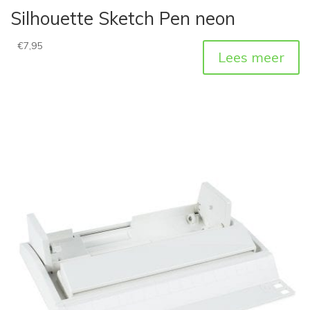
Silhouette Sketch Pen neon
€
7,95
Lees meer