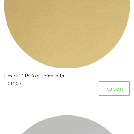
Flexfolie 115 Gold – 50cm x 1m
€
11,00
kopen