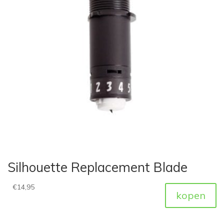
Silhouette Replacement Blade
€
14,95
kopen