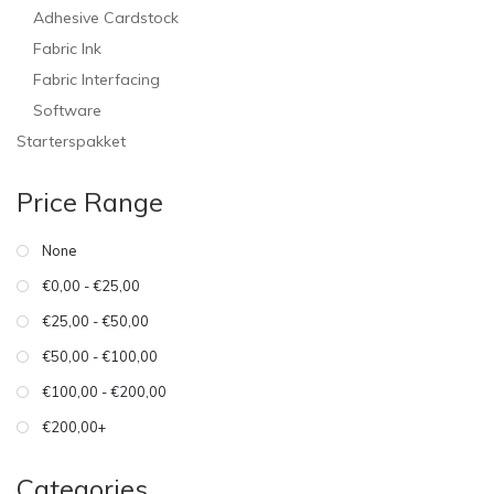
Adhesive Cardstock
Fabric Ink
Fabric Interfacing
Software
Starterspakket
Price Range
None
€0,00 - €25,00
€25,00 - €50,00
€50,00 - €100,00
€100,00 - €200,00
€200,00+
Categories