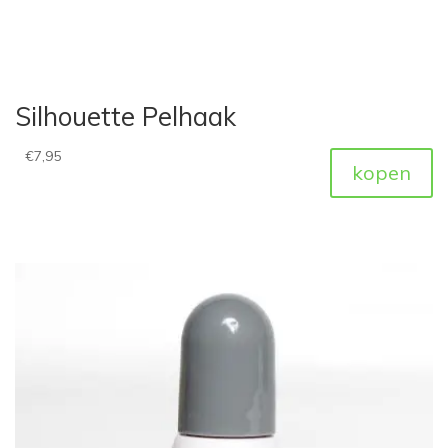
Silhouette Pelhaak
€
7,95
kopen