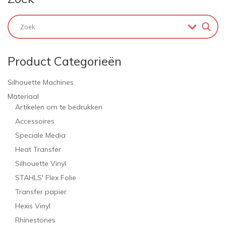
Product Categorieën
Silhouette Machines
Materiaal
Artikelen om te bedrukken
Accessoires
Speciale Media
Heat Transfer
Silhouette Vinyl
STAHLS' Flex Folie
Transfer papier
Hexis Vinyl
Rhinestones