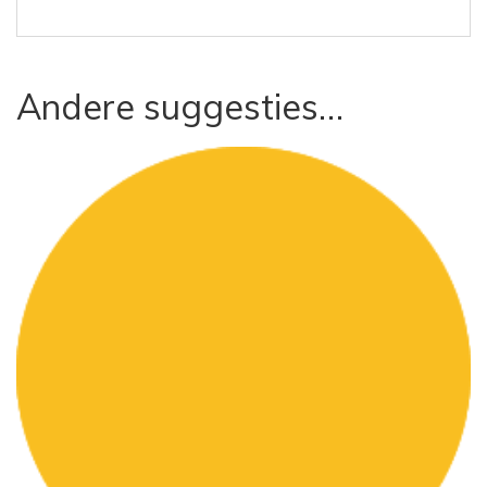
Andere suggesties…