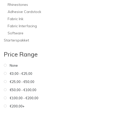
Rhinestones
Adhesive Cardstock
Fabric Ink
Fabric Interfacing
Software
Starterspakket
Price Range
None
€0,00 - €25,00
€25,00 - €50,00
€50,00 - €100,00
€100,00 - €200,00
€200,00+