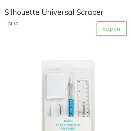
Silhouette Universal Scraper
€
4,50
kopen