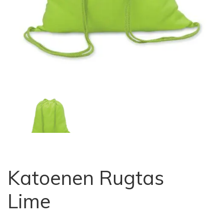
Katoenen Rugtas
Lime