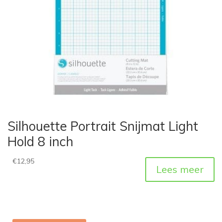
Silhouette Portrait Snijmat Light
Hold 8 inch
€
12,95
Lees meer