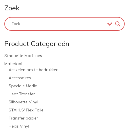
Zoek
Product Categorieën
Silhouette Machines
Materiaal
Artikelen om te bedrukken
Accessoires
Speciale Media
Heat Transfer
Silhouette Vinyl
STAHLS' Flex Folie
Transfer papier
Hexis Vinyl