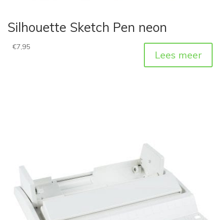
Silhouette Sketch Pen neon
€
7,95
Lees meer