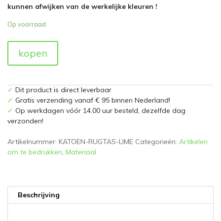
kunnen afwijken van de werkelijke kleuren !
Op voorraad
kopen
✓
Dit product is direct leverbaar
✓
Gratis verzending vanaf € 95 binnen Nederland!
✓
Op werkdagen vóór 14.00 uur besteld, dezelfde dag
verzonden!
Artikelnummer:
KATOEN-RUGTAS-LIME
Categorieën:
Artikelen
om te bedrukken
,
Materiaal
Beschrijving