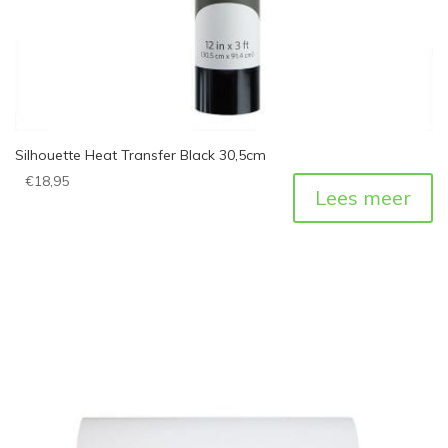
Silhouette Heat Transfer Black 30,5cm
€
18,95
Lees meer