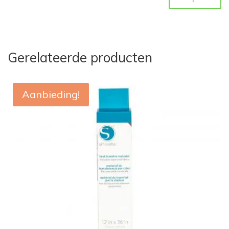
Gerelateerde producten
Aanbieding!