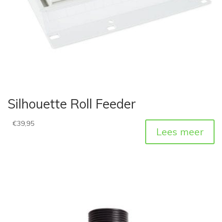
Silhouette Roll Feeder
€
39,95
Lees meer