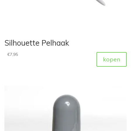
Silhouette Pelhaak
€
7,95
kopen