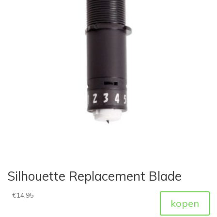
Silhouette Replacement Blade
€
14,95
kopen