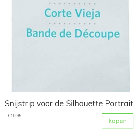
Snijstrip voor de Silhouette Portrait
€
10,95
kopen