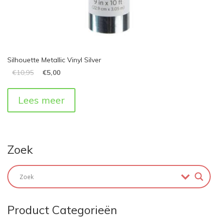
Silhouette Metallic Vinyl Silver
€
10,95
€
5,00
Lees meer
Zoek
Product Categorieën