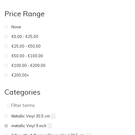
Price Range
None
€0,00 - €25,00
€25,00 - €50,00
€50,00 - €100,00
€100,00 - €200,00
€200,00+
Categories
Metallic Vinyl 30,5 cm
8
metallic Vinyl 9 inch
3