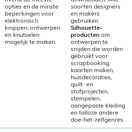
opties en de minste
soorten designers
beperkingen voor
en makers
elektronisch
gebruiken
knippen, ontwerpen
Silhouette-
en knutselen
producten
om
mogelijk te maken.
ontwerpen te
snijden die worden
gebruikt voor
scrapbooking,
kaarten maken,
huisdecoraties,
quilt- en
stofprojecten,
stempelen,
aangepaste kleding
en talloze andere
doe-het-zelfgenres.