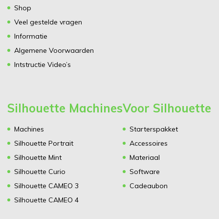
Shop
Veel gestelde vragen
Informatie
Algemene Voorwaarden
Intstructie Video’s
Silhouette Machines
Voor Silhouette
Machines
Starterspakket
Silhouette Portrait
Accessoires
Silhouette Mint
Materiaal
Silhouette Curio
Software
Silhouette CAMEO 3
Cadeaubon
Silhouette CAMEO 4