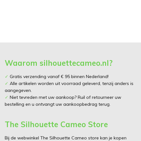
Waarom silhouettecameo.nl?
✓
Gratis verzending vanaf € 95 binnen Nederland!
✓
Alle artikelen worden uit voorraad geleverd, tenzij anders is
aangegeven.
✓
Niet tevreden met uw aankoop? Ruil of retourneer uw
bestelling en u ontvangt uw aankoopbedrag terug.
The Silhouette Cameo Store
Bij de webwinkel The Silhouette Cameo store kan je kopen