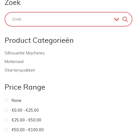
Zoek
Product Categorieën
Silhouette Machines
Materiaal
Starterspakket
Price Range
None
€0,00 - €25,00
€25,00 - €50,00
€50,00 - €100,00