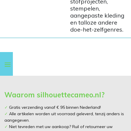
stofprojecten,
stempelen,
aangepaste kleding
en talloze andere
doe-het-zelfgenres.
Waarom silhouettecameo.nl?
✓
Gratis verzending vanaf € 95 binnen Nederland!
✓
Alle artikelen worden uit voorraad geleverd, tenzij anders is
aangegeven.
✓
Niet tevreden met uw aankoop? Ruil of retourneer uw