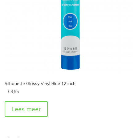
Silhouette Glossy Vinyl Blue 12 inch
€
9,95
Lees meer