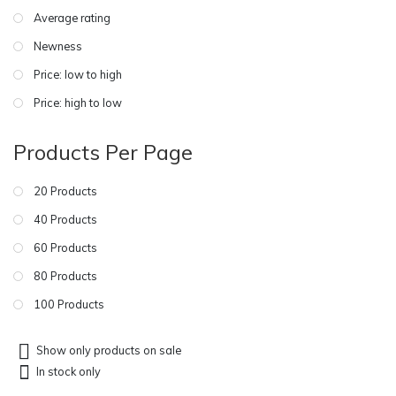
Average rating
Newness
Price: low to high
Price: high to low
Products Per Page
20 Products
40 Products
60 Products
80 Products
100 Products
Show only products on sale
In stock only