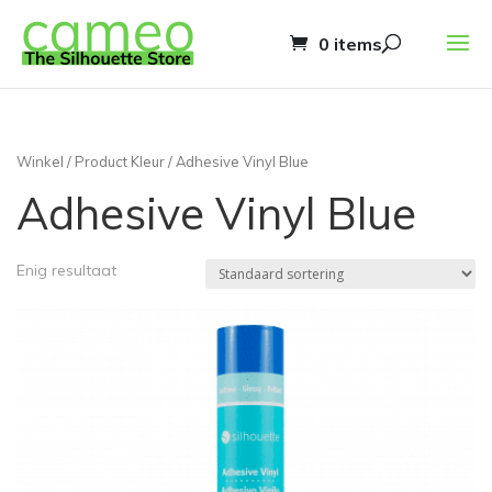
0 items
Winkel
/ Product Kleur / Adhesive Vinyl Blue
Adhesive Vinyl Blue
Enig resultaat