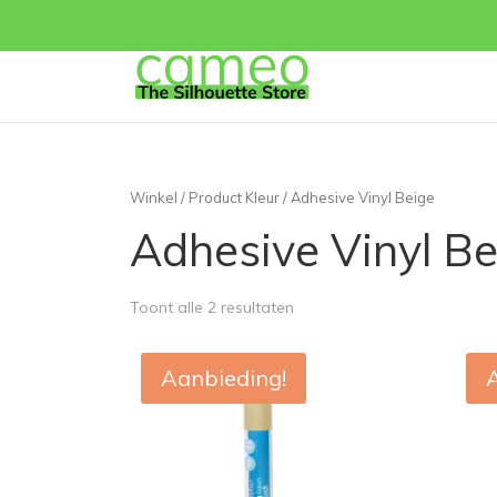
Winkel
/ Product Kleur / Adhesive Vinyl Beige
Adhesive Vinyl Be
Toont alle 2 resultaten
Aanbieding!