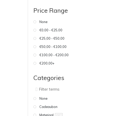
Price Range
None
€0,00 - €25,00
€25,00 - €50,00
€50,00 - €100,00
€100,00 - €200,00
€200,00+
Categories
None
Cadeaubon
Materiaal
2577