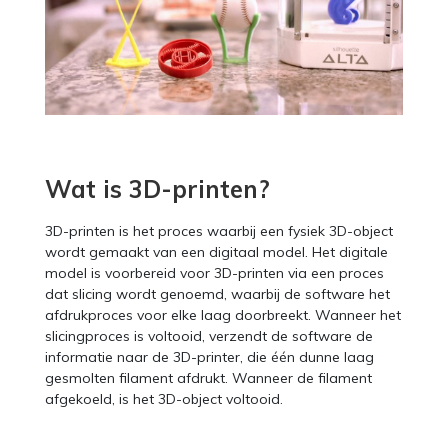
Wat is 3D-printen?
3D-printen is het proces waarbij een fysiek 3D-object
wordt gemaakt van een digitaal model. Het digitale
model is voorbereid voor 3D-printen via een proces
dat slicing wordt genoemd, waarbij de software het
afdrukproces voor elke laag doorbreekt. Wanneer het
slicingproces is voltooid, verzendt de software de
informatie naar de 3D-printer, die één dunne laag
gesmolten filament afdrukt. Wanneer de filament
afgekoeld, is het 3D-object voltooid.