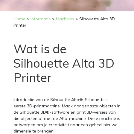
Home
>
Informatie
>
Machines
>
Silhouette Alta 3D
Printer
Wat is de
Silhouette Alta 3D
Printer
Introductie van de Silhouette Alta®, Silhouette’s
eerste 3D-printmachine. Maak aangepaste objecten in
de Silhouette 3D®-software en print 3D-versies van
die objecten af ​​met de Alta-machine. Deze machine is
ontworpen om je creativiteit naar een geheel nieuwe
dimensie te brengen!