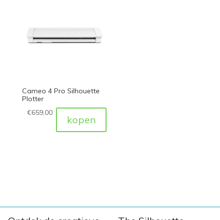
Cameo 4 Pro Silhouette
Plotter
€
659,00
kopen