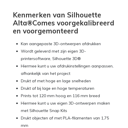
Kenmerken van Silhouette
Alta®Comes voorgekalibreerd
en voorgemonteerd
Kan aangepaste 3D-ontwerpen afdrukken
Wordt geleverd met zijn eigen 3D-
printersoftware, Silhouette 3D®
Hiermee kunt u uw afdrukinstellingen aanpassen,
afhankelijk van het project
Drukt af met hoge en lage snelheden
Drukt af bij lage en hoge temperaturen
Prints tot 120 mm hoog en 116 mm breed
Hiermee kunt u uw eigen 3D-ontwerpen maken
met Silhouette Snap Kits
Drukt objecten af ​​met PLA-filamenten van 1,75
mm