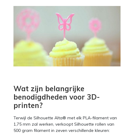
Wat zijn belangrijke
benodigdheden voor 3D-
printen?
Terwijl de Silhouette Alta® met elk PLA-filament van
1,75 mm zal werken, verkoopt Silhouette rollen van
500 gram filament in zeven verschillende kleuren: