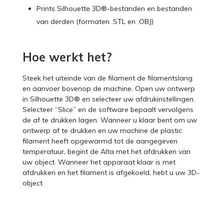
Prints Silhouette 3D®-bestanden en bestanden
van derden (formaten .STL en .OBJ)
Hoe werkt het?
Steek het uiteinde van de filament de filamentslang
en aanvoer bovenop de machine. Open uw ontwerp
in Silhouette 3D® en selecteer uw afdrukinstellingen.
Selecteer “Slice” en de software bepaalt vervolgens
de af te drukken lagen. Wanneer u klaar bent om uw
ontwerp af te drukken en uw machine de plastic
filament heeft opgewarmd tot de aangegeven
temperatuur, begint de Alta met het afdrukken van
uw object. Wanneer het apparaat klaar is met
afdrukken en het filament is afgekoeld, hebt u uw 3D-
object