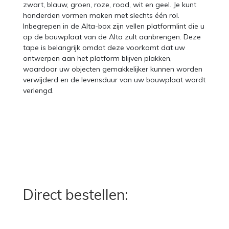
zwart, blauw, groen, roze, rood, wit en geel. Je kunt
honderden vormen maken met slechts één rol.
Inbegrepen in de Alta-box zijn vellen platformlint die u
op de bouwplaat van de Alta zult aanbrengen. Deze
tape is belangrijk omdat deze voorkomt dat uw
ontwerpen aan het platform blijven plakken,
waardoor uw objecten gemakkelijker kunnen worden
verwijderd en de levensduur van uw bouwplaat wordt
verlengd.
Direct bestellen: