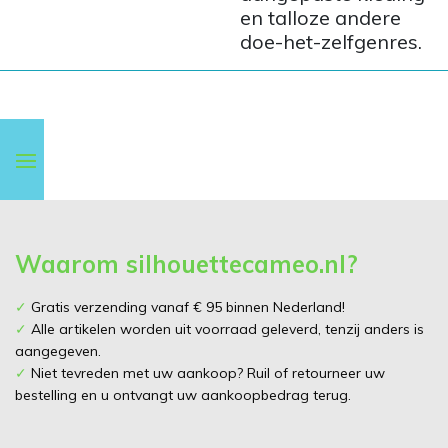
en talloze andere
doe-het-zelfgenres.
Waarom silhouettecameo.nl?
✓
Gratis verzending vanaf € 95 binnen Nederland!
✓
Alle artikelen worden uit voorraad geleverd, tenzij anders is
aangegeven.
✓
Niet tevreden met uw aankoop? Ruil of retourneer uw
bestelling en u ontvangt uw aankoopbedrag terug.