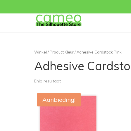
Winkel
/ Product Kleur / Adhesive Cardstock Pink
Adhesive Cardsto
Enig resultaat
Aanbieding!