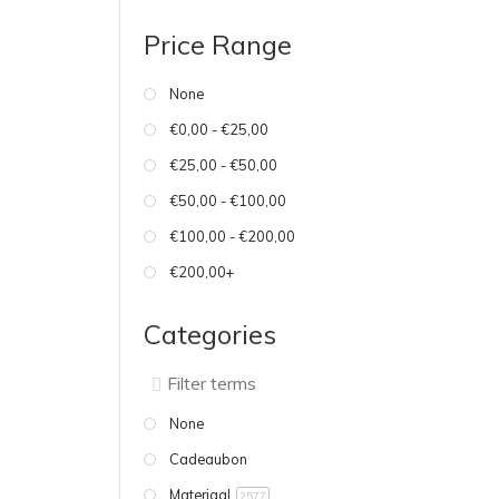
Price Range
None
€0,00 - €25,00
€25,00 - €50,00
€50,00 - €100,00
€100,00 - €200,00
€200,00+
Categories
None
Cadeaubon
Materiaal
2577